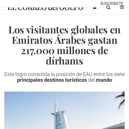
SUSCRÍBETE
Los visitantes globales en
Emiratos Árabes gastan
217.000 millones de
dírhams
Este logro consolida la posición de EAU entre los siete
principales destinos turísticos
del
mundo