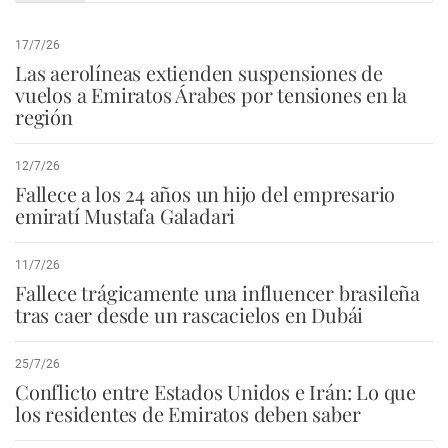
17/7/26
Las aerolíneas extienden suspensiones de
vuelos a Emiratos Árabes por tensiones en la
región
12/7/26
Fallece a los 24 años un hijo del empresario
emiratí Mustafa Galadari
11/7/26
Fallece trágicamente una influencer brasileña
tras caer desde un rascacielos en Dubái
25/7/26
Conflicto entre Estados Unidos e Irán: Lo que
los residentes de Emiratos deben saber