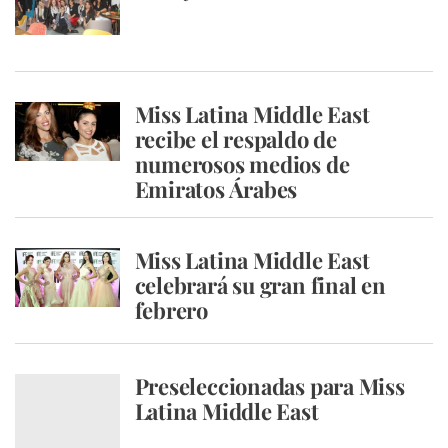
Miss Latina Middle East
recibe el respaldo de
numerosos medios de
Emiratos Árabes
Miss Latina Middle East
celebrará su gran final en
febrero
Preseleccionadas para Miss
Latina Middle East