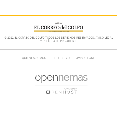
© 2022 EL CORREO DEL GOLFO TODOS LOS DERECHOS RESERVADOS. AVISO LEGAL
Y POLÍTICA DE PRIVACIDAD
.
QUIÉNES SOMOS
PUBLICIDAD
AVISO LEGAL