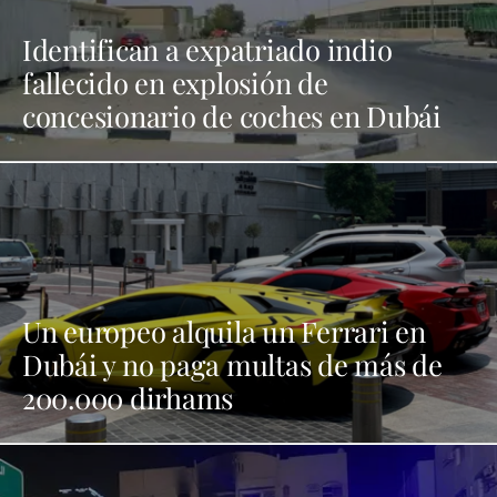
Identifican a expatriado indio
fallecido en explosión de
concesionario de coches en Dubái
Un europeo alquila un Ferrari en
Dubái y no paga multas de más de
200.000 dirhams