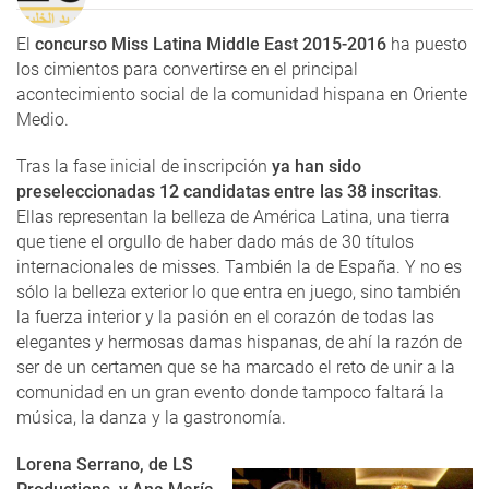
El
concurso Miss Latina Middle East 2015-2016
ha puesto
los cimientos para convertirse en el principal
acontecimiento social de la comunidad hispana en Oriente
Medio.
Tras la fase inicial de inscripción
ya han sido
preseleccionadas 12 candidatas entre las 38 inscritas
.
Ellas representan la belleza de América Latina, una tierra
que tiene el orgullo de haber dado más de 30 títulos
internacionales de misses. También la de España. Y no es
sólo la belleza exterior lo que entra en juego, sino también
la fuerza interior y la pasión en el corazón de todas las
elegantes y hermosas damas hispanas, de ahí la razón de
ser de un certamen que se ha marcado el reto de unir a la
comunidad en un gran evento donde tampoco faltará la
música, la danza y la gastronomía.
Lorena Serrano, de LS