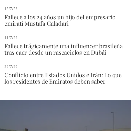
12/7/26
Fallece a los 24 años un hijo del empresario
emiratí Mustafa Galadari
11/7/26
Fallece trágicamente una influencer brasileña
tras caer desde un rascacielos en Dubái
25/7/26
Conflicto entre Estados Unidos e Irán: Lo que
los residentes de Emiratos deben saber