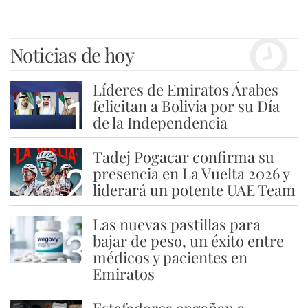
Noticias de hoy
Líderes de Emiratos Árabes
1
felicitan a Bolivia por su Día
de la Independencia
Tadej Pogacar confirma su
2
presencia en La Vuelta 2026 y
liderará un potente UAE Team
Las nuevas pastillas para
3
bajar de peso, un éxito entre
médicos y pacientes en
Emiratos