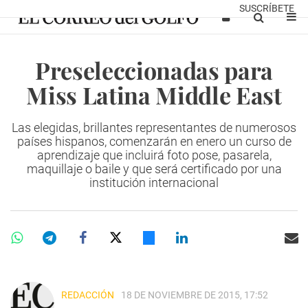
SUSCRÍBETE
Preseleccionadas para
Miss Latina Middle East
Las elegidas, brillantes representantes de numerosos
países hispanos, comenzarán en enero un curso de
aprendizaje que incluirá foto pose, pasarela,
maquillaje o baile y que será certificado por una
institución internacional
REDACCIÓN
18 DE NOVIEMBRE DE 2015, 17:52