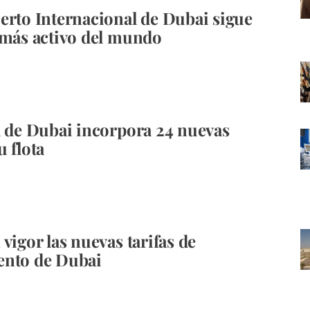
erto Internacional de Dubai sigue
 más activo del mundo
a de Dubai incorpora 24 nuevas
u flota
vigor las nuevas tarifas de
ento de Dubai