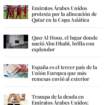
Emiratos Árabes Unidos
protesta por la alineación de
Qatar en la Copa Asiática
Qasr Al Hosn, el lugar donde
nació Abu Dhabi, brilla con
esplendor
España es el tercer país de la
Unión Europea que más
remesas envió al exterior
Trampa de la deuda en
Emiratos Árabes Unidos: