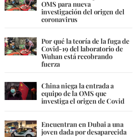
OMS para nueva
investigación del origen del
coronavirus
Por qué la teoría de la fuga de
Covid-19 del laboratorio de
Wuhan está recobrando
fuerza
China niega la entrada a
equipo de la OMS que
investiga el origen de Covid
Encuentran en Dubai a una
joven dada por desaparecida