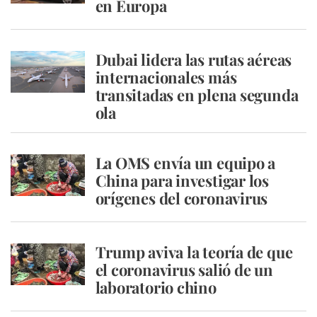
en Europa
Dubai lidera las rutas aéreas
internacionales más
transitadas en plena segunda
ola
La OMS envía un equipo a
China para investigar los
orígenes del coronavirus
Trump aviva la teoría de que
el coronavirus salió de un
laboratorio chino