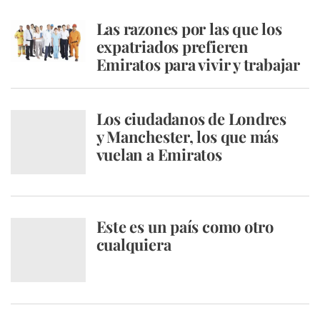
Las razones por las que los
expatriados prefieren
Emiratos para vivir y trabajar
Los ciudadanos de Londres
y Manchester, los que más
vuelan a Emiratos
Este es un país como otro
cualquiera