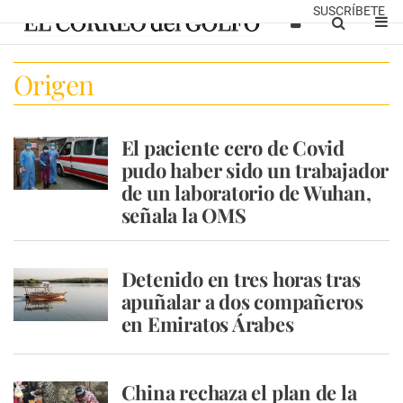
SUSCRÍBETE
Origen
El paciente cero de Covid
pudo haber sido un trabajador
de un laboratorio de Wuhan,
señala la OMS
Detenido en tres horas tras
apuñalar a dos compañeros
en Emiratos Árabes
China rechaza el plan de la