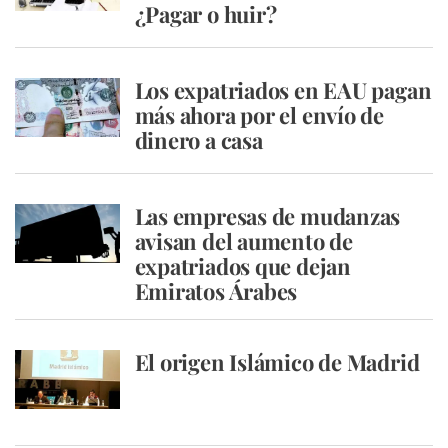
¿Pagar o huir?
Los expatriados en EAU pagan
más ahora por el envío de
dinero a casa
Las empresas de mudanzas
avisan del aumento de
expatriados que dejan
Emiratos Árabes
El origen Islámico de Madrid