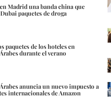
 en Madrid una banda china que
 Dubai paquetes de droga
os paquetes de los hoteles en
Árabes durante el verano
Árabes anuncia un nuevo impuesto a
tes internacionales de Amazon