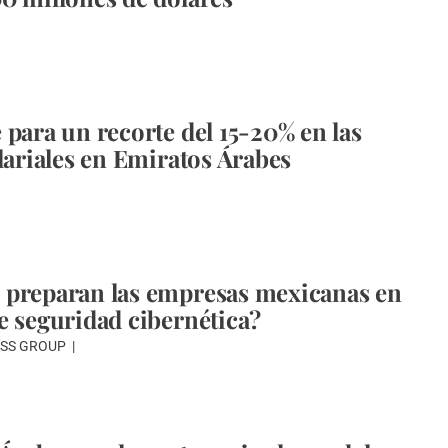
 para un recorte del 15-20% en las
alariales en Emiratos Árabes
 preparan las empresas mexicanas en
e seguridad cibernética?
ESS GROUP