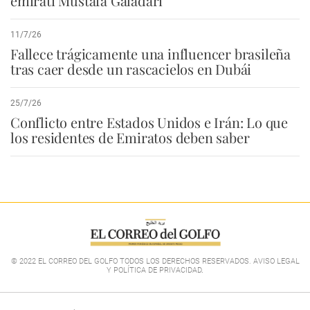
emiratí Mustafa Galadari
11/7/26
Fallece trágicamente una influencer brasileña
tras caer desde un rascacielos en Dubái
25/7/26
Conflicto entre Estados Unidos e Irán: Lo que
los residentes de Emiratos deben saber
© 2022 EL CORREO DEL GOLFO TODOS LOS DERECHOS RESERVADOS. AVISO LEGAL
Y POLÍTICA DE PRIVACIDAD
.