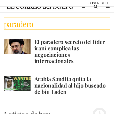
SUSCRÍBETE
paradero
El paradero secreto del líder
iraní complica las
negociaciones
internacionales
Arabia Saudita quita la
nacionalidad al hijo buscado
de bin Laden