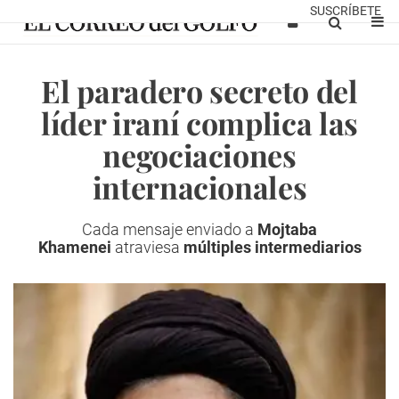
SUSCRÍBETE
El paradero secreto del
líder iraní complica las
negociaciones
internacionales
Cada mensaje enviado a
Mojtaba
Khamenei
atraviesa
múltiples intermediarios