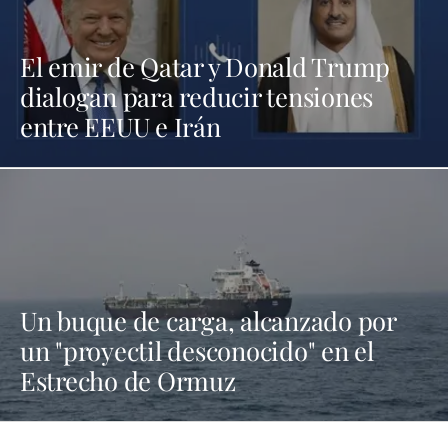
El emir de Qatar y Donald Trump
dialogan para reducir tensiones
entre EEUU e Irán
Un buque de carga, alcanzado por
un "proyectil desconocido" en el
Estrecho de Ormuz