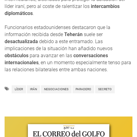
líder iraní, pero al coste de ralentizar los
intercambios
diplomáticos
.
Funcionarios estadounidenses destacaron que la
información recibida desde
Teherán
suele ser
desactualizada
debido a este entramado. Las
implicaciones de la situación han añadido nuevos
obstáculos
para avanzar en las
conversaciones
internacionales
, en un momento especialmente tenso para
las relaciones bilaterales entre ambas naciones.
LÍDER
IRÁN
NEGOCIACIONES
PARADERO
SECRETO