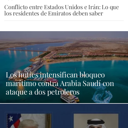
Conflicto entre Estados Unidos e Irán: Lo que
los residentes de Emiratos deben saber
Los hutíes intensifican bloqueo
marítimo contra Arabia Saudí con
ataque a dos petroleros