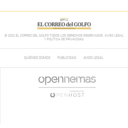
© 2022 EL CORREO DEL GOLFO TODOS LOS DERECHOS RESERVADOS. AVISO LEGAL
Y POLÍTICA DE PRIVACIDAD
.
QUIÉNES SOMOS
PUBLICIDAD
AVISO LEGAL