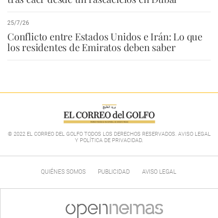
25/7/26
Conflicto entre Estados Unidos e Irán: Lo que
los residentes de Emiratos deben saber
© 2022 EL CORREO DEL GOLFO TODOS LOS DERECHOS RESERVADOS. AVISO LEGAL
Y POLÍTICA DE PRIVACIDAD
.
QUIÉNES SOMOS
PUBLICIDAD
AVISO LEGAL