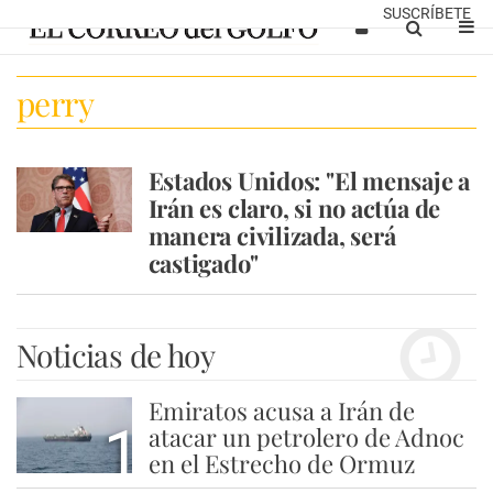
SUSCRÍBETE
perry
Estados Unidos: "El mensaje a
Irán es claro, si no actúa de
manera civilizada, será
castigado"
Noticias de hoy
Emiratos acusa a Irán de
1
atacar un petrolero de Adnoc
en el Estrecho de Ormuz