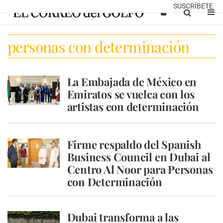
SUSCRÍBETE
personas con determinación
La Embajada de México en
Emiratos se vuelca con los
artistas con determinación
Firme respaldo del Spanish
Business Council en Dubai al
Centro Al Noor para Personas
con Determinación
Dubai transforma a las