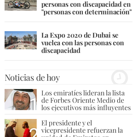
personas con discapacidad en
"personas con determinación"
La Expo 2020 de Dubai se
vuelca con las personas con
discapacidad
Noticias de hoy
Los emiratíes lideran la lista
1
de Forbes Oriente Medio de
los ejecutivos más influyentes
El presidente y el
2
vicepresidente refuerzan la