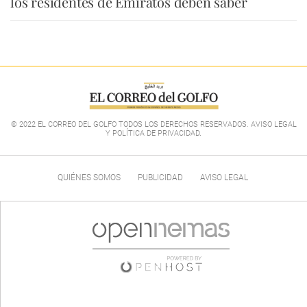
los residentes de Emiratos deben saber
© 2022 EL CORREO DEL GOLFO TODOS LOS DERECHOS RESERVADOS. AVISO LEGAL
Y POLÍTICA DE PRIVACIDAD
.
QUIÉNES SOMOS
PUBLICIDAD
AVISO LEGAL