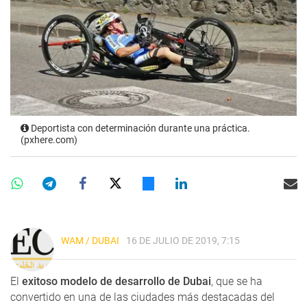
Deportista con determinación durante una práctica.
(pxhere.com)
WAM / DUBAI
16 DE JULIO DE 2019, 7:15
El
exitoso modelo de desarrollo de Dubai
, que se ha
convertido en una de las ciudades más destacadas del