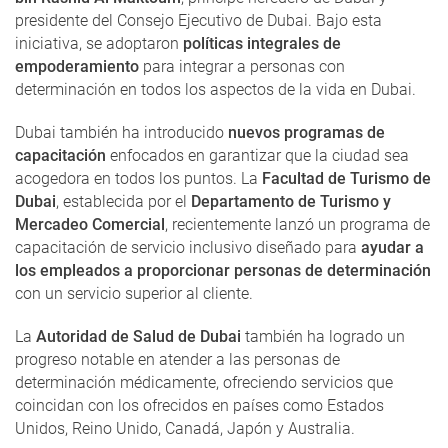
presidente del Consejo Ejecutivo de Dubai. Bajo esta
iniciativa, se adoptaron
políticas integrales de
empoderamiento
para integrar a personas con
determinación en todos los aspectos de la vida en Dubai.
Dubai también ha introducido
nuevos programas de
capacitación
enfocados en garantizar que la ciudad sea
acogedora en todos los puntos. La
Facultad de Turismo de
Dubai
, establecida por el
Departamento de Turismo y
Mercadeo Comercial
, recientemente lanzó un programa de
capacitación de servicio inclusivo diseñado para
ayudar a
los empleados a proporcionar personas de determinación
con un servicio superior al cliente.
La
Autoridad de Salud de Dubai
también ha logrado un
progreso notable en atender a las personas de
determinación médicamente, ofreciendo servicios que
coincidan con los ofrecidos en países como Estados
Unidos, Reino Unido, Canadá, Japón y Australia.