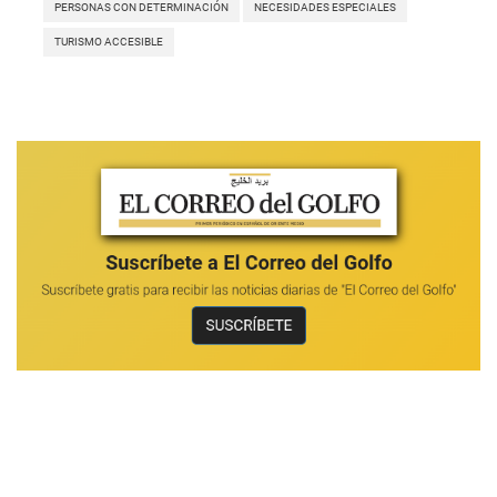
PERSONAS CON DETERMINACIÓN
NECESIDADES ESPECIALES
TURISMO ACCESIBLE