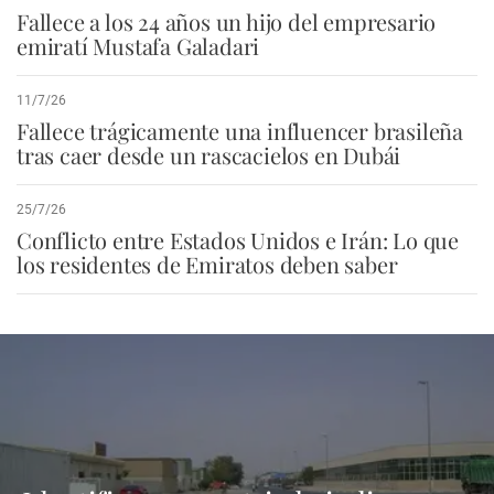
Fallece a los 24 años un hijo del empresario
emiratí Mustafa Galadari
11/7/26
Fallece trágicamente una influencer brasileña
tras caer desde un rascacielos en Dubái
25/7/26
Conflicto entre Estados Unidos e Irán: Lo que
los residentes de Emiratos deben saber