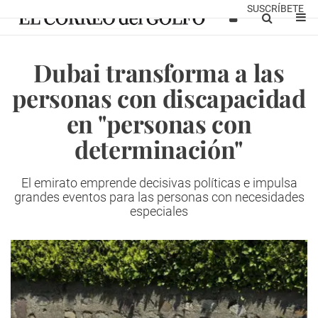
SUSCRÍBETE
Dubai transforma a las
personas con discapacidad
en "personas con
determinación"
El emirato emprende decisivas políticas e impulsa
grandes eventos para las personas con necesidades
especiales