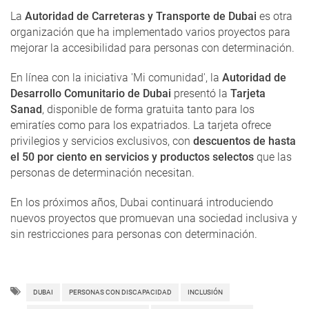
La
Autoridad de Carreteras y Transporte de Dubai
es otra
organización que ha implementado varios proyectos para
mejorar la accesibilidad para personas con determinación.
En línea con la iniciativa 'Mi comunidad', la
Autoridad de
Desarrollo Comunitario de Dubai
presentó la
Tarjeta
Sanad
, disponible de forma gratuita tanto para los
emiratíes como para los expatriados. La tarjeta ofrece
privilegios y servicios exclusivos, con
descuentos de hasta
el 50 por ciento
en servicios y productos selectos
que las
personas de determinación necesitan.
En los próximos años, Dubai continuará introduciendo
nuevos proyectos que promuevan una sociedad inclusiva y
sin restricciones para personas con determinación.
DUBAI
PERSONAS CON DISCAPACIDAD
INCLUSIÓN