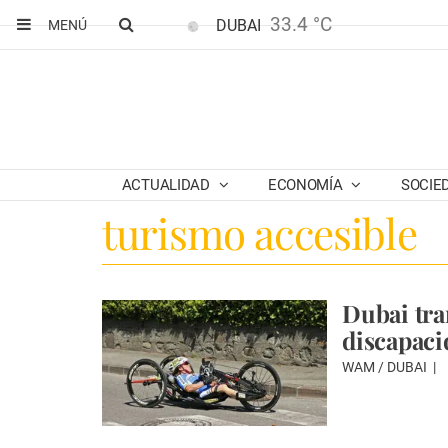
33.4 °C
DUBAI
MENÚ
ACTUALIDAD
ECONOMÍA
SOCIE
turismo accesible
Dubai tra
discapaci
WAM / DUBAI