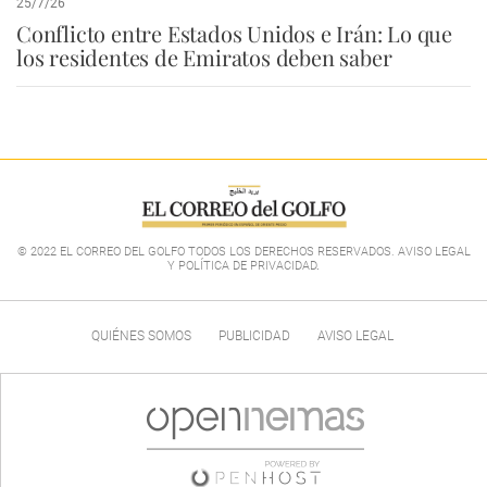
25/7/26
Conflicto entre Estados Unidos e Irán: Lo que
los residentes de Emiratos deben saber
© 2022 EL CORREO DEL GOLFO TODOS LOS DERECHOS RESERVADOS. AVISO LEGAL
Y POLÍTICA DE PRIVACIDAD
.
QUIÉNES SOMOS
PUBLICIDAD
AVISO LEGAL