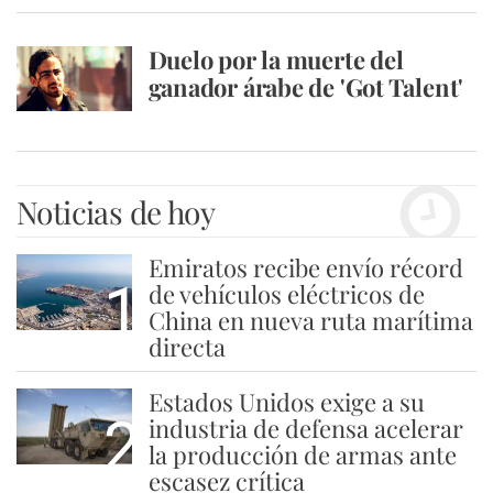
Duelo por la muerte del
ganador árabe de 'Got Talent'
Noticias de hoy
Emiratos recibe envío récord
1
de vehículos eléctricos de
China en nueva ruta marítima
directa
Estados Unidos exige a su
2
industria de defensa acelerar
la producción de armas ante
escasez crítica