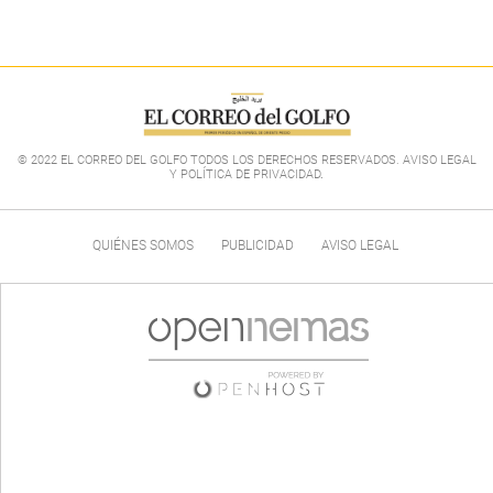
© 2022 EL CORREO DEL GOLFO TODOS LOS DERECHOS RESERVADOS. AVISO LEGAL
Y POLÍTICA DE PRIVACIDAD
.
QUIÉNES SOMOS
PUBLICIDAD
AVISO LEGAL