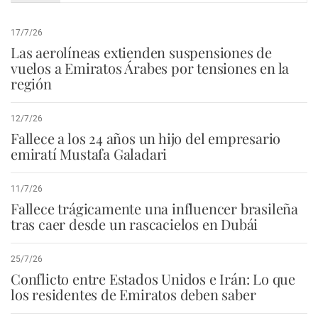
17/7/26
Las aerolíneas extienden suspensiones de
vuelos a Emiratos Árabes por tensiones en la
región
12/7/26
Fallece a los 24 años un hijo del empresario
emiratí Mustafa Galadari
11/7/26
Fallece trágicamente una influencer brasileña
tras caer desde un rascacielos en Dubái
25/7/26
Conflicto entre Estados Unidos e Irán: Lo que
los residentes de Emiratos deben saber