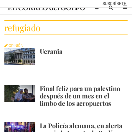
SUSCRÍBETE
refugiado
OPINIÓN
Ucrania
Final feliz para un palestino
después de un mes en el
limbo de los aeropuertos
La Policía alemana, en alerta