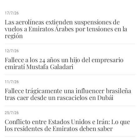
17/7/26
Las aerolíneas extienden suspensiones de
vuelos a Emiratos Árabes por tensiones en la
región
12/7/26
Fallece a los 24 años un hijo del empresario
emiratí Mustafa Galadari
11/7/26
Fallece trágicamente una influencer brasileña
tras caer desde un rascacielos en Dubái
25/7/26
Conflicto entre Estados Unidos e Irán: Lo que
los residentes de Emiratos deben saber