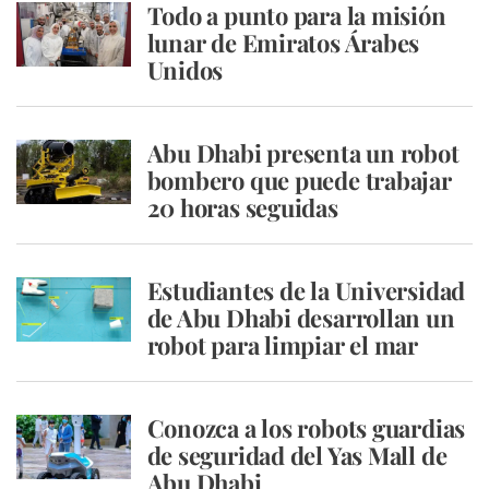
Todo a punto para la misión
lunar de Emiratos Árabes
Unidos
Abu Dhabi presenta un robot
bombero que puede trabajar
20 horas seguidas
Estudiantes de la Universidad
de Abu Dhabi desarrollan un
robot para limpiar el mar
Conozca a los robots guardias
de seguridad del Yas Mall de
Abu Dhabi