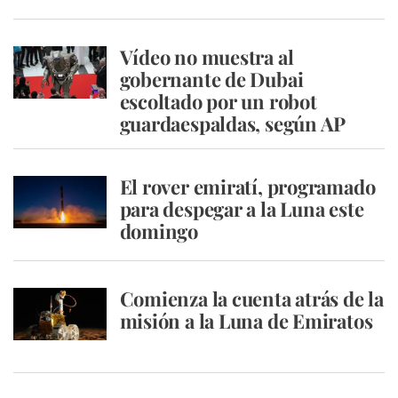
Vídeo no muestra al
gobernante de Dubai
escoltado por un robot
guardaespaldas, según AP
El rover emiratí, programado
para despegar a la Luna este
domingo
Comienza la cuenta atrás de la
misión a la Luna de Emiratos