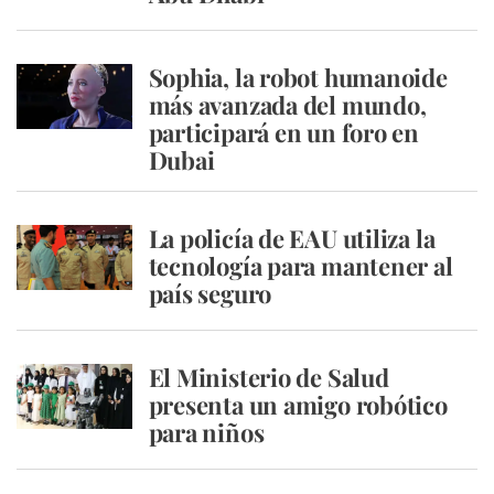
Sophia, la robot humanoide
más avanzada del mundo,
participará en un foro en
Dubai
La policía de EAU utiliza la
tecnología para mantener al
país seguro
El Ministerio de Salud
presenta un amigo robótico
para niños