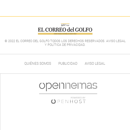
© 2022 EL CORREO DEL GOLFO TODOS LOS DERECHOS RESERVADOS. AVISO LEGAL
Y POLÍTICA DE PRIVACIDAD
.
QUIÉNES SOMOS
PUBLICIDAD
AVISO LEGAL