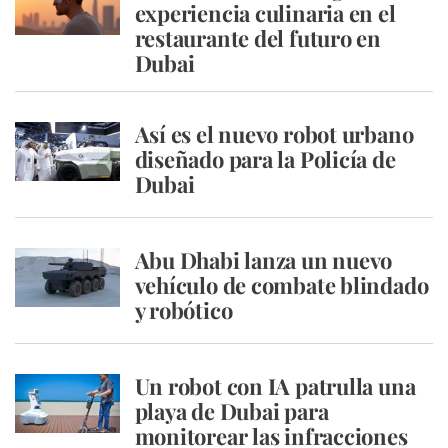
experiencia culinaria en el
restaurante del futuro en
Dubai
Así es el nuevo robot urbano
diseñado para la Policía de
Dubai
Abu Dhabi lanza un nuevo
vehículo de combate blindado
y robótico
Un robot con IA patrulla una
playa de Dubai para
monitorear las infracciones