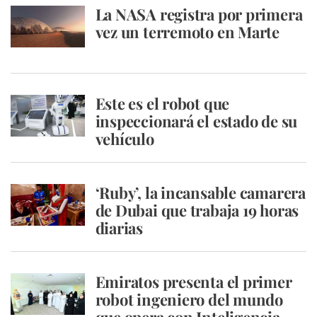
La NASA registra por primera
vez un terremoto en Marte
Este es el robot que
inspeccionará el estado de su
vehículo
‘Ruby’, la incansable camarera
de Dubai que trabaja 19 horas
diarias
Emiratos presenta el primer
robot ingeniero del mundo