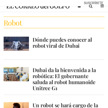
SUSCRÍBETE
Robot
Dónde puedes conocer al
robot viral de Dubai
Dubai da la bienvenida a la
robótica: El gobernante
saluda al robot humanoide
Unitree G1
Un robot se hará cargo de la