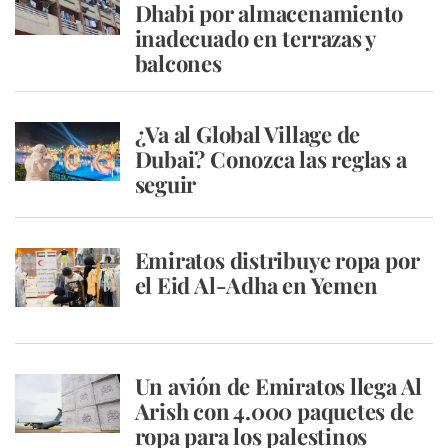
Dhabi por almacenamiento
inadecuado en terrazas y
balcones
¿Va al Global Village de
Dubai? Conozca las reglas a
seguir
Emiratos distribuye ropa por
el Eid Al-Adha en Yemen
Un avión de Emiratos llega Al
Arish con 4.000 paquetes de
ropa para los palestinos