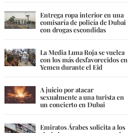
Entrega ropa interior en una
comisaría de policía de Dubai
con drogas escondidas
La Media Luna Roja se vuelca
con los más desfavorecidos en
Yemen durante el Eid
A juicio por atacar
sexualmente a una turista en
un concierto en Dubai
Emiratos Árabes solicita a los