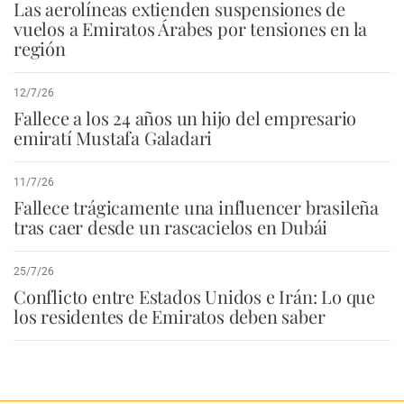
Las aerolíneas extienden suspensiones de
vuelos a Emiratos Árabes por tensiones en la
región
12/7/26
Fallece a los 24 años un hijo del empresario
emiratí Mustafa Galadari
11/7/26
Fallece trágicamente una influencer brasileña
tras caer desde un rascacielos en Dubái
25/7/26
Conflicto entre Estados Unidos e Irán: Lo que
los residentes de Emiratos deben saber