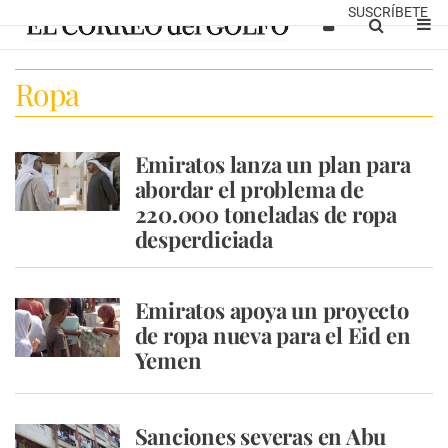
SUSCRÍBETE
Ropa
Emiratos lanza un plan para
abordar el problema de
220.000 toneladas de ropa
desperdiciada
Emiratos apoya un proyecto
de ropa nueva para el Eid en
Yemen
Sanciones severas en Abu