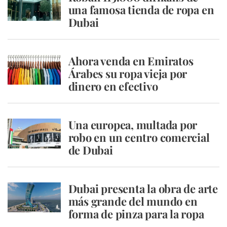
una famosa tienda de ropa en
Dubai
Ahora venda en Emiratos
Árabes su ropa vieja por
dinero en efectivo
Una europea, multada por
robo en un centro comercial
de Dubai
Dubai presenta la obra de arte
más grande del mundo en
forma de pinza para la ropa