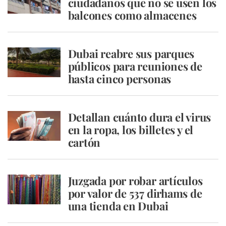
ciudadanos que no se usen los
balcones como almacenes
Dubai reabre sus parques
públicos para reuniones de
hasta cinco personas
Detallan cuánto dura el virus
en la ropa, los billetes y el
cartón
Juzgada por robar artículos
por valor de 537 dirhams de
una tienda en Dubai