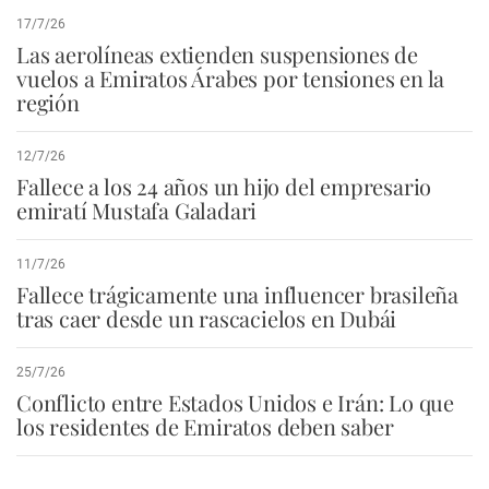
17/7/26
Las aerolíneas extienden suspensiones de
vuelos a Emiratos Árabes por tensiones en la
región
12/7/26
Fallece a los 24 años un hijo del empresario
emiratí Mustafa Galadari
11/7/26
Fallece trágicamente una influencer brasileña
tras caer desde un rascacielos en Dubái
25/7/26
Conflicto entre Estados Unidos e Irán: Lo que
los residentes de Emiratos deben saber