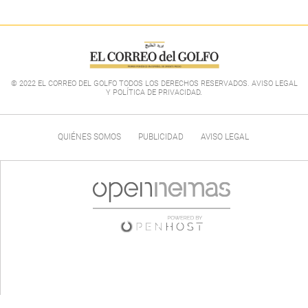
© 2022 EL CORREO DEL GOLFO TODOS LOS DERECHOS RESERVADOS. AVISO LEGAL
Y POLÍTICA DE PRIVACIDAD
.
QUIÉNES SOMOS
PUBLICIDAD
AVISO LEGAL