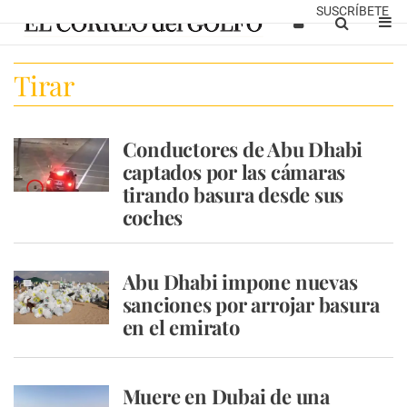
SUSCRÍBETE
Tirar
Conductores de Abu Dhabi
captados por las cámaras
tirando basura desde sus
coches
Abu Dhabi impone nuevas
sanciones por arrojar basura
en el emirato
Muere en Dubai de una