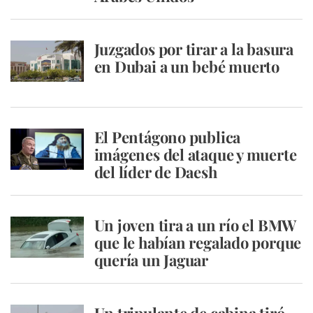
Juzgados por tirar a la basura
en Dubai a un bebé muerto
El Pentágono publica
imágenes del ataque y muerte
del líder de Daesh
Un joven tira a un río el BMW
que le habían regalado porque
quería un Jaguar