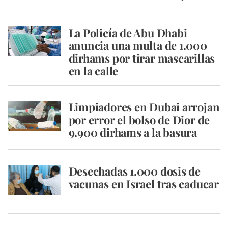
La Policía de Abu Dhabi
anuncia una multa de 1.000
dirhams por tirar mascarillas
en la calle
Limpiadores en Dubai arrojan
por error el bolso de Dior de
9.900 dirhams a la basura
Desechadas 1.000 dosis de
vacunas en Israel tras caducar