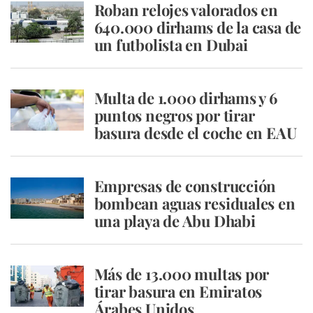
Roban relojes valorados en
640.000 dirhams de la casa de
un futbolista en Dubai
Multa de 1.000 dirhams y 6
puntos negros por tirar
basura desde el coche en EAU
Empresas de construcción
bombean aguas residuales en
una playa de Abu Dhabi
Más de 13.000 multas por
tirar basura en Emiratos
Árabes Unidos