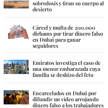
sobredosis y tiran su cuerpo al
desierto
Cárcel y multa de 200.000
dirhams por tirar dinero falso
en Dubai para ganar
seguidores
Emiratos investiga el caso de
una menor embarazada cuya
familia se deshizo del feto
Encarcelados en Dubai por
difundir un vídeo arrojando
dinero falso a los trabajadores