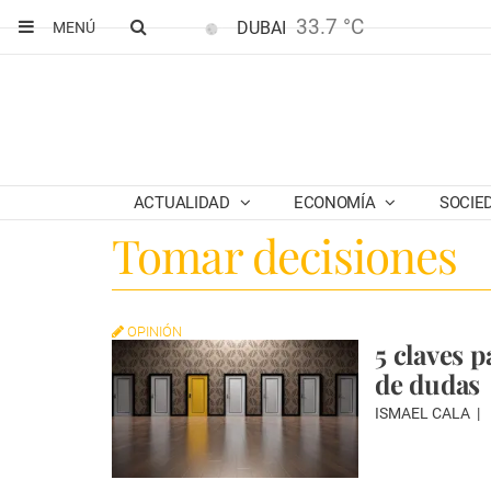
33.7 °C
DUBAI
MENÚ
ACTUALIDAD
ECONOMÍA
SOCIE
Tomar decisiones
OPINIÓN
5 claves 
de dudas
ISMAEL CALA