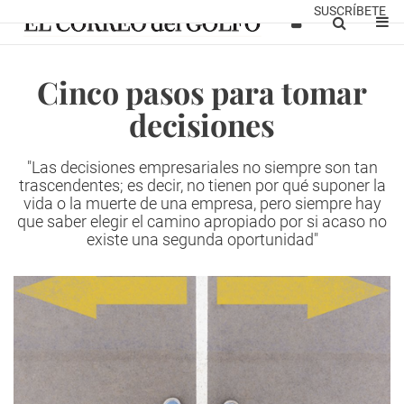
SUSCRÍBETE
Cinco pasos para tomar
decisiones
"Las decisiones empresariales no siempre son tan
trascendentes; es decir, no tienen por qué suponer la
vida o la muerte de una empresa, pero siempre hay
que saber elegir el camino apropiado por si acaso no
existe una segunda oportunidad"