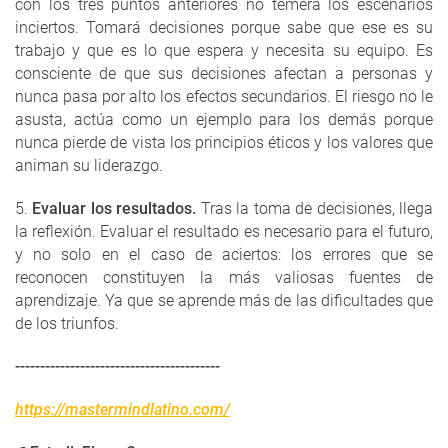
con los tres puntos anteriores no temerá los escenarios
inciertos. Tomará decisiones porque sabe que ese es su
trabajo y que es lo que espera y necesita su equipo. Es
consciente de que sus decisiones afectan a personas y
nunca pasa por alto los efectos secundarios. El riesgo no le
asusta, actúa como un ejemplo para los demás porque
nunca pierde de vista los principios éticos y los valores que
animan su liderazgo.
5.
Evaluar los resultados.
Tras la toma de decisiones, llega
la reflexión. Evaluar el resultado es necesario para el futuro,
y no solo en el caso de aciertos: los errores que se
reconocen constituyen la más valiosas fuentes de
aprendizaje. Ya que se aprende más de las dificultades que
de los triunfos.
-----------------------------------------
https://mastermindlatino.com/