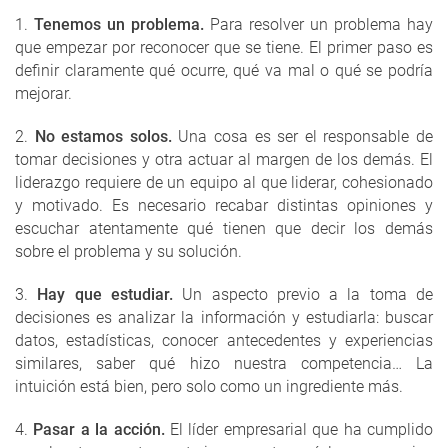
1.
Tenemos un problema.
Para resolver un problema hay
que empezar por reconocer que se tiene. El primer paso es
definir claramente qué ocurre, qué va mal o qué se podría
mejorar.
2.
No estamos solos.
Una cosa es ser el responsable de
tomar decisiones y otra actuar al margen de los demás. El
liderazgo requiere de un equipo al que liderar, cohesionado
y motivado. Es necesario recabar distintas opiniones y
escuchar atentamente qué tienen que decir los demás
sobre el problema y su solución.
3.
Hay que estudiar.
Un aspecto previo a la toma de
decisiones es analizar la información y estudiarla: buscar
datos, estadísticas, conocer antecedentes y experiencias
similares, saber qué hizo nuestra competencia… La
intuición está bien, pero solo como un ingrediente más.
4.
Pasar a la acción.
El líder empresarial que ha cumplido