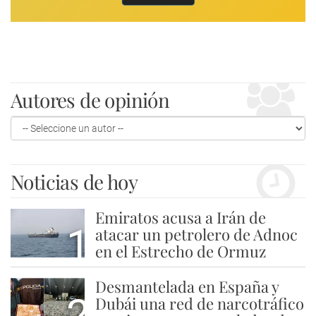
Autores de opinión
Noticias de hoy
Emiratos acusa a Irán de
1
atacar un petrolero de Adnoc
en el Estrecho de Ormuz
Desmantelada en España y
2
Dubái una red de narcotráfico