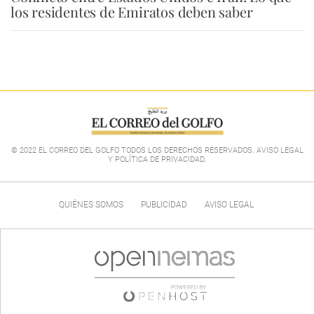
los residentes de Emiratos deben saber
© 2022 EL CORREO DEL GOLFO TODOS LOS DERECHOS RESERVADOS. AVISO LEGAL
Y POLÍTICA DE PRIVACIDAD
.
QUIÉNES SOMOS
PUBLICIDAD
AVISO LEGAL