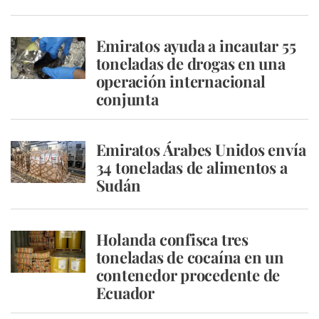
Emiratos ayuda a incautar 55
toneladas de drogas en una
operación internacional
conjunta
Emiratos Árabes Unidos envía
34 toneladas de alimentos a
Sudán
Holanda confisca tres
toneladas de cocaína en un
contenedor procedente de
Ecuador