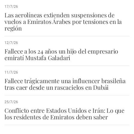
17/7/26
Las aerolíneas extienden suspensiones de
vuelos a Emiratos Árabes por tensiones en la
región
12/7/26
Fallece a los 24 años un hijo del empresario
emiratí Mustafa Galadari
11/7/26
Fallece trágicamente una influencer brasileña
tras caer desde un rascacielos en Dubái
25/7/26
Conflicto entre Estados Unidos e Irán: Lo que
los residentes de Emiratos deben saber