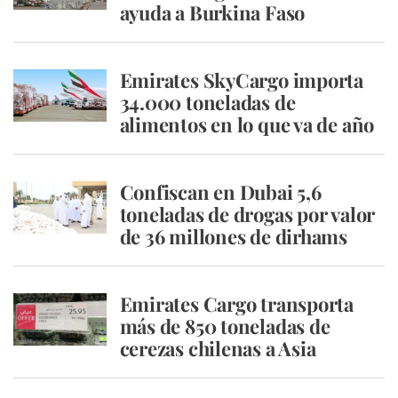
ayuda a Burkina Faso
Emirates SkyCargo importa
34.000 toneladas de
alimentos en lo que va de año
Confiscan en Dubai 5,6
toneladas de drogas por valor
de 36 millones de dirhams
Emirates Cargo transporta
más de 850 toneladas de
cerezas chilenas a Asia