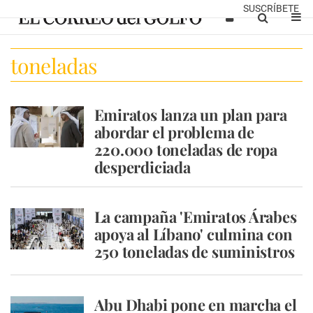
SUSCRÍBETE
toneladas
Emiratos lanza un plan para
abordar el problema de
220.000 toneladas de ropa
desperdiciada
La campaña 'Emiratos Árabes
apoya al Líbano' culmina con
250 toneladas de suministros
Abu Dhabi pone en marcha el