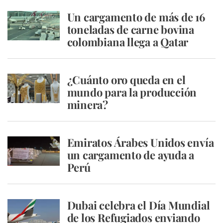
Un cargamento de más de 16
toneladas de carne bovina
colombiana llega a Qatar
¿Cuánto oro queda en el
mundo para la producción
minera?
Emiratos Árabes Unidos envía
un cargamento de ayuda a
Perú
Dubai celebra el Día Mundial
de los Refugiados enviando