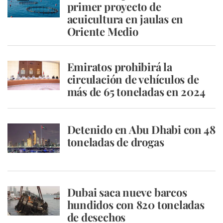
primer proyecto de
acuicultura en jaulas en
Oriente Medio
Emiratos prohibirá la
circulación de vehículos de
más de 65 toneladas en 2024
Detenido en Abu Dhabi con 48
toneladas de drogas
Dubai saca nueve barcos
hundidos con 820 toneladas
de desechos