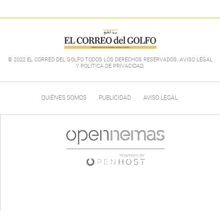
© 2022 EL CORREO DEL GOLFO TODOS LOS DERECHOS RESERVADOS. AVISO LEGAL
Y POLÍTICA DE PRIVACIDAD
.
QUIÉNES SOMOS
PUBLICIDAD
AVISO LEGAL