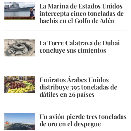
La Marina de Estados Unidos
intercepta cinco toneladas de
hachís en el Golfo de Adén
La Torre Calatrava de Dubai
concluye sus cimientos
Emiratos Árabes Unidos
distribuye 395 toneladas de
dátiles en 26 países
Un avión pierde tres toneladas
de oro en el despegue