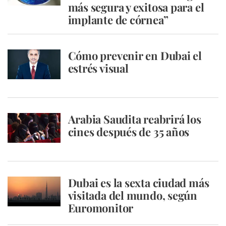
más segura y exitosa para el
implante de córnea”
Cómo prevenir en Dubai el
estrés visual
Arabia Saudita reabrirá los
cines después de 35 años
Dubai es la sexta ciudad más
visitada del mundo, según
Euromonitor