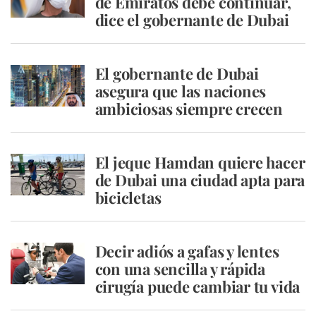
de Emiratos debe continuar,
dice el gobernante de Dubai
El gobernante de Dubai
asegura que las naciones
ambiciosas siempre crecen
El jeque Hamdan quiere hacer
de Dubai una ciudad apta para
bicicletas
Decir adiós a gafas y lentes
con una sencilla y rápida
cirugía puede cambiar tu vida