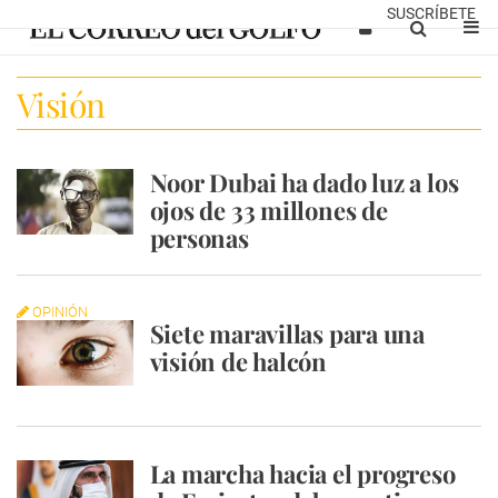
SUSCRÍBETE
Visión
Noor Dubai ha dado luz a los
ojos de 33 millones de
personas
OPINIÓN
Siete maravillas para una
visión de halcón
La marcha hacia el progreso