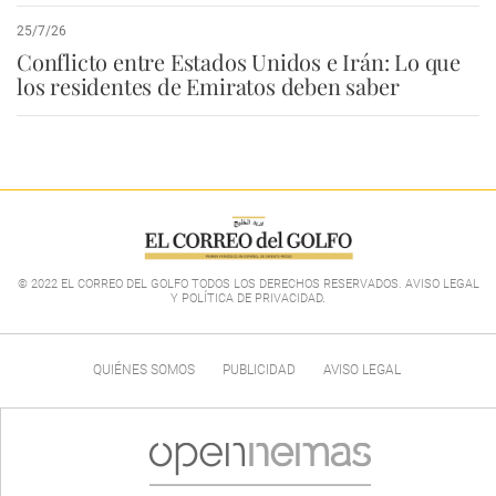
25/7/26
Conflicto entre Estados Unidos e Irán: Lo que
los residentes de Emiratos deben saber
© 2022 EL CORREO DEL GOLFO TODOS LOS DERECHOS RESERVADOS. AVISO LEGAL
Y POLÍTICA DE PRIVACIDAD
.
QUIÉNES SOMOS
PUBLICIDAD
AVISO LEGAL