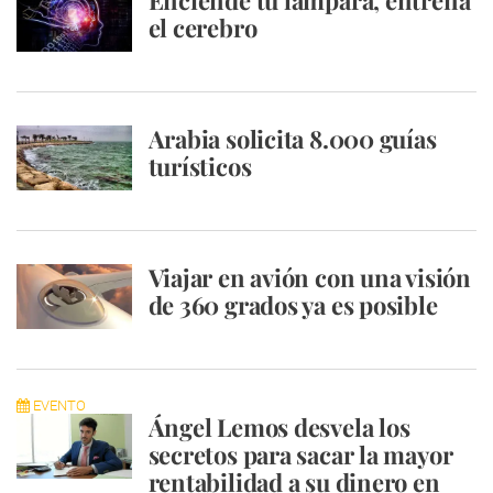
Enciende tu lámpara, entrena
el cerebro
Arabia solicita 8.000 guías
turísticos
Viajar en avión con una visión
de 360 grados ya es posible
EVENTO
Ángel Lemos desvela los
secretos para sacar la mayor
rentabilidad a su dinero en