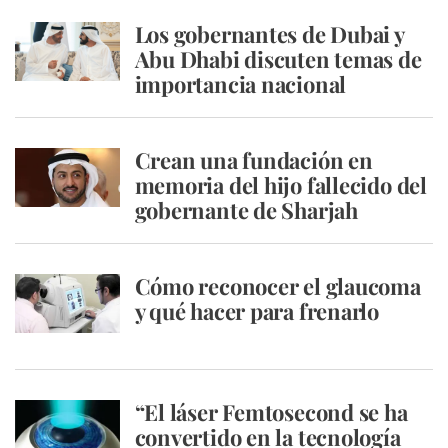
Los gobernantes de Dubai y
Abu Dhabi discuten temas de
importancia nacional
Crean una fundación en
memoria del hijo fallecido del
gobernante de Sharjah
Cómo reconocer el glaucoma
y qué hacer para frenarlo
“El láser Femtosecond se ha
convertido en la tecnología