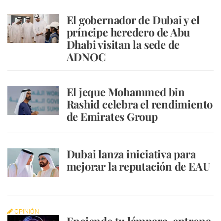
El gobernador de Dubai y el
príncipe heredero de Abu
Dhabi visitan la sede de
ADNOC
El jeque Mohammed bin
Rashid celebra el rendimiento
de Emirates Group
Dubai lanza iniciativa para
mejorar la reputación de EAU
OPINIÓN