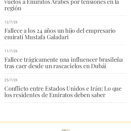
vuelos a Emiratos Árabes por tensiones en la
región
12/7/26
Fallece a los 24 años un hijo del empresario
emiratí Mustafa Galadari
11/7/26
Fallece trágicamente una influencer brasileña
tras caer desde un rascacielos en Dubái
25/7/26
Conflicto entre Estados Unidos e Irán: Lo que
los residentes de Emiratos deben saber