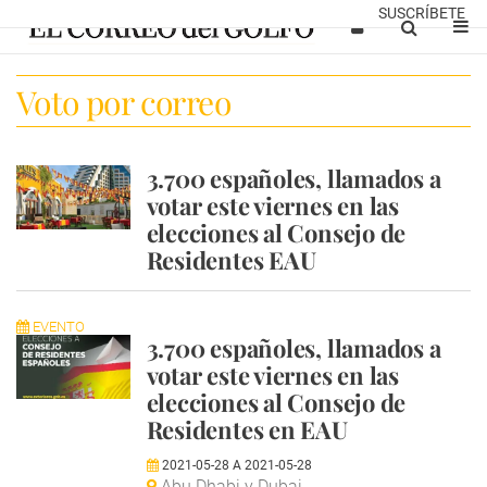
SUSCRÍBETE
Voto por correo
3.700 españoles, llamados a
votar este viernes en las
elecciones al Consejo de
Residentes EAU
EVENTO
3.700 españoles, llamados a
votar este viernes en las
elecciones al Consejo de
Residentes en EAU
2021-05-28
A
2021-05-28
Abu Dhabi y Dubai