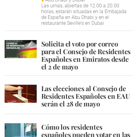
Las urnas, abiertas de 12.00 a 20.00
horas, estarán situadas en la Embajada
de España en Abu Dhabi y en el
restaurante Seville's en Dubai
Solicita el voto por correo
para el Consejo de Residentes
Españoles en Emiratos desde
el 2 de mayo
Las elecciones al Consejo de
Residentes Españoles en EAU
serán el 28 de mayo
Cómo los residentes
españoles pueden votar en las