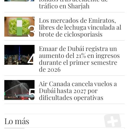
tráfico en Sharjah
Los mercados de Emiratos,
3
libres de lechuga vinculada al
brote de ciclosporiasis
Emaar de Dubái registra un
4
aumento del 21% en ingresos
durante el primer semestre
de 2026
Air Canada cancela vuelos a
5
Dubái hasta 2027 por
dificultades operativas
Lo más