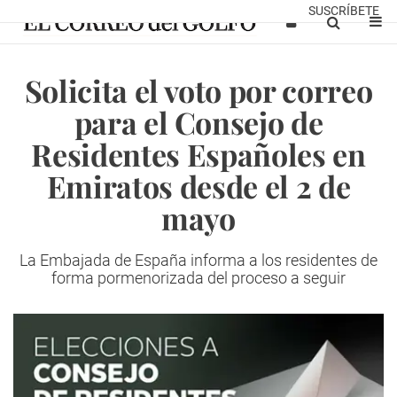
SUSCRÍBETE
Solicita el voto por correo
para el Consejo de
Residentes Españoles en
Emiratos desde el 2 de
mayo
La Embajada de España informa a los residentes de
forma pormenorizada del proceso a seguir