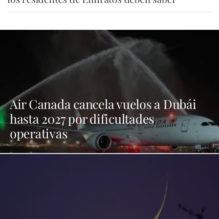
Air Canada cancela vuelos a Dubái
hasta 2027 por dificultades
operativas