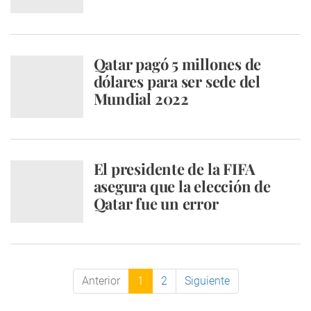
Qatar pagó 5 millones de
dólares para ser sede del
Mundial 2022
El presidente de la FIFA
asegura que la elección de
Qatar fue un error
Anterior
1
2
Siguiente