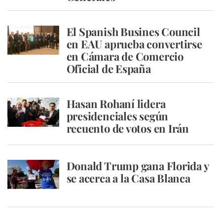
El Spanish Busines Council
en EAU aprueba convertirse
en Cámara de Comercio
Oficial de España
Hasan Rohaní lidera
presidenciales según
recuento de votos en Irán
Donald Trump gana Florida y
se acerca a la Casa Blanca