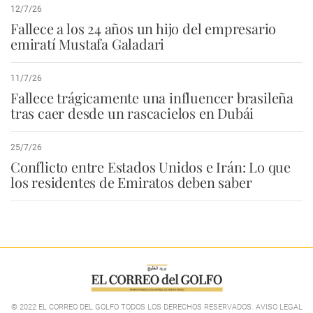
12/7/26
Fallece a los 24 años un hijo del empresario
emiratí Mustafa Galadari
11/7/26
Fallece trágicamente una influencer brasileña
tras caer desde un rascacielos en Dubái
25/7/26
Conflicto entre Estados Unidos e Irán: Lo que
los residentes de Emiratos deben saber
© 2022 EL CORREO DEL GOLFO TODOS LOS DERECHOS RESERVADOS. AVISO LEGAL