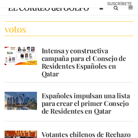
SUSCRÍBETE
votos
Intensa y constructiva
campaña para el Consejo de
Residentes Españoles en
Qatar
Españoles impulsan una lista
para crear el primer Consejo
de Residentes en Qatar
Votantes chilenos de Rechazo