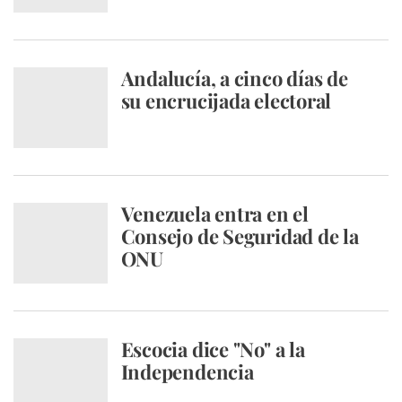
Andalucía, a cinco días de
su encrucijada electoral
Venezuela entra en el
Consejo de Seguridad de la
ONU
Escocia dice "No" a la
Independencia