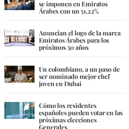
se imponen en Emiratos
Árabes con un 51,22%
Anuncian el logo de la marca
Emiratos Árabes para los
próximos 50 años
Un colombiano, a un paso de
ser nominado mejor chef
joven en Dubai
Cómo los residentes
españoles pueden votar en las
próximas elecciones
Generales