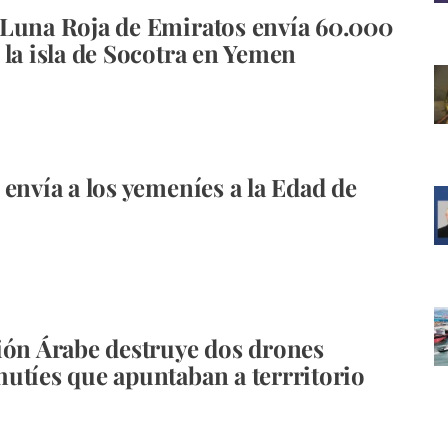
Luna Roja de Emiratos envía 60.000
 la isla de Socotra en Yemen
 envía a los yemeníes a la Edad de
ión Árabe destruye dos drones
utíes que apuntaban a terrritorio