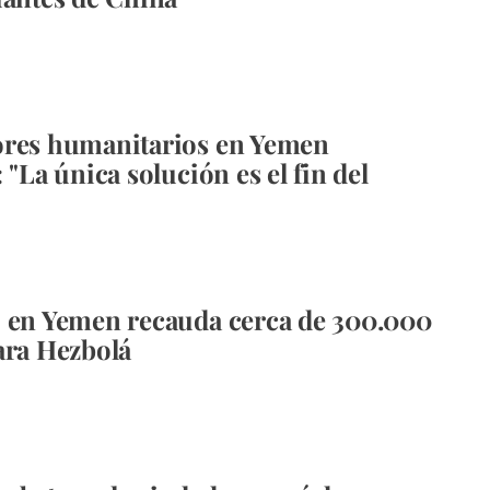
ores humanitarios en Yemen
 "La única solución es el fin del
 en Yemen recauda cerca de 300.000
ara Hezbolá