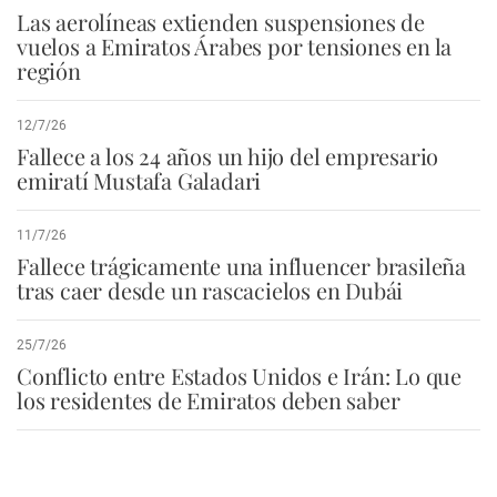
Las aerolíneas extienden suspensiones de
vuelos a Emiratos Árabes por tensiones en la
región
12/7/26
Fallece a los 24 años un hijo del empresario
emiratí Mustafa Galadari
11/7/26
Fallece trágicamente una influencer brasileña
tras caer desde un rascacielos en Dubái
25/7/26
Conflicto entre Estados Unidos e Irán: Lo que
los residentes de Emiratos deben saber