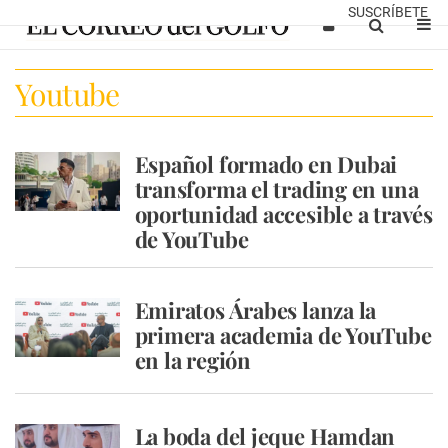
SUSCRÍBETE
Youtube
Español formado en Dubai
transforma el trading en una
oportunidad accesible a través
de YouTube
Emiratos Árabes lanza la
primera academia de YouTube
en la región
La boda del jeque Hamdan