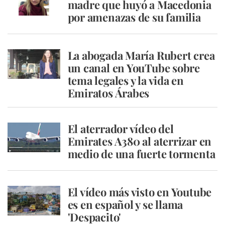
madre que huyó a Macedonia
por amenazas de su familia
La abogada María Rubert crea
un canal en YouTube sobre
tema legales y la vida en
Emiratos Árabes
El aterrador vídeo del
Emirates A380 al aterrizar en
medio de una fuerte tormenta
El vídeo más visto en Youtube
es en español y se llama
'Despacito'