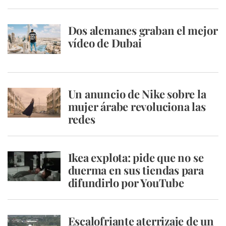
Dos alemanes graban el mejor
vídeo de Dubai
Un anuncio de Nike sobre la
mujer árabe revoluciona las
redes
Ikea explota: pide que no se
duerma en sus tiendas para
difundirlo por YouTube
Escalofriante aterrizaje de un