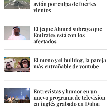
avión por culpa de fuertes
vientos
El jeque Ahmed subraya que
Emirates está con los
afectados
El mono y el bulldog, la pareja
más entrañable de youtube
Entrevistas y humor en un
nuevo programa de televisión
en inglés grabado en Dubai