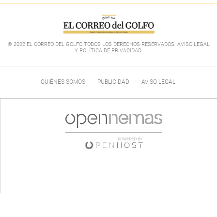
© 2022 EL CORREO DEL GOLFO TODOS LOS DERECHOS RESERVADOS. AVISO LEGAL
Y POLÍTICA DE PRIVACIDAD
.
QUIÉNES SOMOS
PUBLICIDAD
AVISO LEGAL