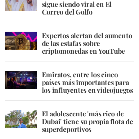
sigue siendo viral en El
Correo del Golfo
Expertos alertan del aumento
de las estafas sobre
criptomonedas en YouTube
Emiratos, entre los cinco
países más importantes para
los influyentes en videojuegos
El adolescente 'más rico de
Dubai' tiene su propia flota de
superdeportivos