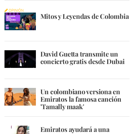
OPINIÓN
Mitos y Leyendas de Colombia
David Guetta transmite un
concierto gratis desde Dubai
Un colombiano versiona en
Emiratos la famosa canción
'Tamally maak'
Emiratos ayudará a una