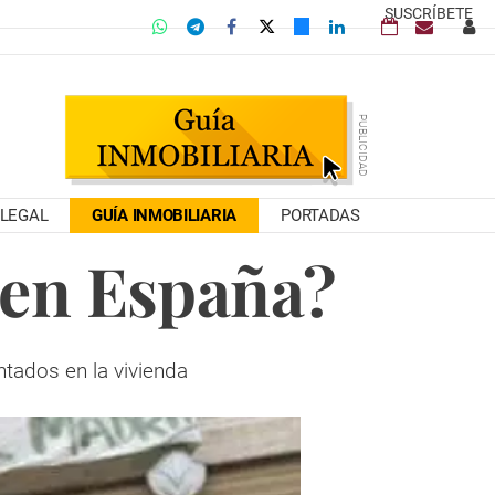
SUSCRÍBETE
LEGAL
GUÍA INMOBILIARIA
PORTADAS
 en España?
ntados en la vivienda