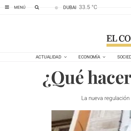
33.5 °C
DUBAI
MENÚ
ACTUALIDAD
ECONOMÍA
SOCIE
¿Qué hacer
La nueva regulación 