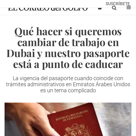
SUSCRÍBETE
Qué hacer si queremos
cambiar de trabajo en
Dubai y nuestro pasaporte
está a punto de caducar
La vigencia del pasaporte cuando coincide con
trámites administrativos en Emiratos Árabes Unidos
es un tema complicado