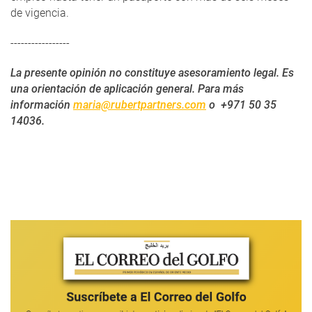
de vigencia.
-----------------
La presente opinión no constituye asesoramiento legal. Es
una orientación de aplicación general. Para más
información
maria@rubertpartners.com
o +971 50 35
14036.