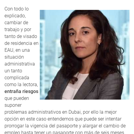
Con todo lo
explicado,
cambiar de
trabajo y por
tanto de visado
de residencia en
EAU, en una
situación
administrativa
un tanto
complicada
como la lectora,
entraña riesgos
que pueden
suponer
problemas administrativos en Dubai, por ello la mejor
opción en este caso entendemos que puede ser intentar
prorrogar la vigencia del pasaporte y alargar el cambio de
empleo hasta tener un pasaporte con más de seis meses