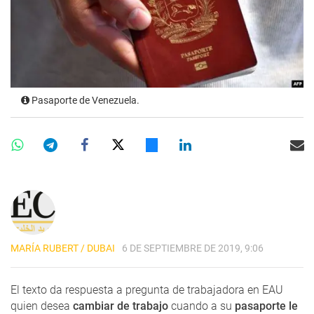
Pasaporte de Venezuela.
MARÍA RUBERT / DUBAI
6 DE SEPTIEMBRE DE 2019, 9:06
El texto da respuesta a pregunta de trabajadora en EAU
quien desea
cambiar de trabajo
cuando a su
pasaporte le