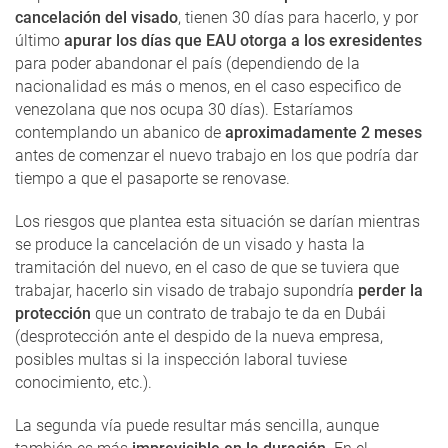
cancelación del visado
, tienen 30 días para hacerlo, y por
último
apurar los días que EAU otorga a los exresidentes
para poder abandonar el país (dependiendo de la
nacionalidad es más o menos, en el caso especifico de
venezolana que nos ocupa 30 días). Estaríamos
contemplando un abanico de
aproximadamente 2 meses
antes de comenzar el nuevo trabajo en los que podría dar
tiempo a que el pasaporte se renovase.
Los riesgos que plantea esta situación se darían mientras
se produce la cancelación de un visado y hasta la
tramitación del nuevo, en el caso de que se tuviera que
trabajar, hacerlo sin visado de trabajo supondría
perder la
protección
que un contrato de trabajo te da en Dubái
(desprotección ante el despido de la nueva empresa,
posibles multas si la inspección laboral tuviese
conocimiento, etc.).
La segunda vía puede resultar más sencilla, aunque