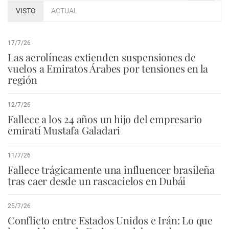
VISTO
ACTUAL
17/7/26
Las aerolíneas extienden suspensiones de
vuelos a Emiratos Árabes por tensiones en la
región
12/7/26
Fallece a los 24 años un hijo del empresario
emiratí Mustafa Galadari
11/7/26
Fallece trágicamente una influencer brasileña
tras caer desde un rascacielos en Dubái
25/7/26
Conflicto entre Estados Unidos e Irán: Lo que