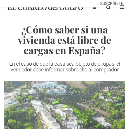
SUSCRÍBETE
¿Cómo saber si una
vivienda está libre de
cargas en España?
En el caso de que la casa sea objeto de okupas, el
vendedor debe informar sobre ello al comprador