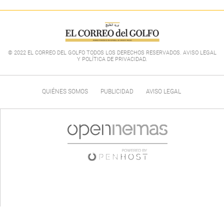
© 2022 EL CORREO DEL GOLFO TODOS LOS DERECHOS RESERVADOS. AVISO LEGAL
Y POLÍTICA DE PRIVACIDAD
.
QUIÉNES SOMOS
PUBLICIDAD
AVISO LEGAL