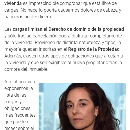
vivienda
es imprescindible comprobar que está libre de
cargas. No hacerlo podría causarnos dolores de cabeza y
hacernos perder dinero.
Las
cargas limitan el Derecho de dominio de la propiedad
y sólo tras su cancelación podrá disfrutar completamente
de la vivienda. Provienen de distinta naturaleza y tipos, la
mayoría quedan inscritas en el
Registro de la Propiedad
.
Además, existen otros tipos de obligaciones que afectan a
la vivienda y que son exigibles al nuevo propietario tras la
compra del inmueble.
A continuación
exponemos la
lista de las
cargas y
obligaciones
más frecuentes
que pueden
recaer sobre el