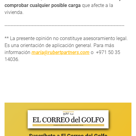
comprobar cualquier posible carga
que afecte a la
vivienda.
-------------------------------------------------------------------------------
** La presente opinión no constituye asesoramiento legal.
Es una orientación de aplicación general. Para más
información
maria@rubertpartners.com
o +971 50 35
14036.