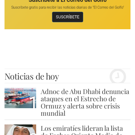
Noticias de hoy
Adnoc de Abu Dhabi denuncia
1
ataques en el Estrecho de
Ormuz y alerta sobre crisis
mundial
Los emiratíes lideran la lista