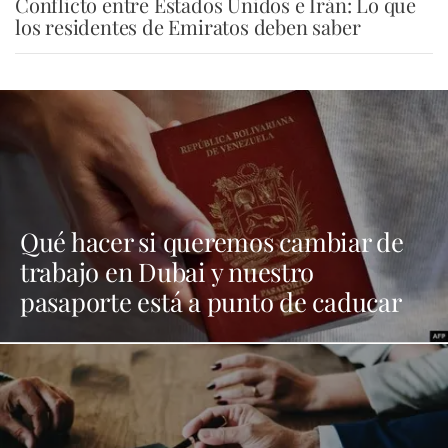
Conflicto entre Estados Unidos e Irán: Lo que
los residentes de Emiratos deben saber
Qué hacer si queremos cambiar de
trabajo en Dubai y nuestro
pasaporte está a punto de caducar