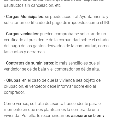
usufructos sin cancelación, etc.
·
Cargas Municipales
: se puede acudir al Ayuntamiento y
solicitar un certificado del pago de impuestos como el IBI.
·
Cargas vecinales
: pueden comprobarse solicitando un
certificado al presidente de la comunidad sobre el estado
del pago de los gastos derivados de la comunidad, como
las cuotas y derramas.
·
Contratos de suministros
: lo más sencillo es que el
vendedor se dé de baja y el comprador se dé de alta.
· Okupas
: en el caso de que la vivienda sea objeto de
okupación, el vendedor debe informar sobre ello al
comprador.
Como vemos, se trata de asunto trascendente para el
momento en que nos planteamos la compra de una
vivienda. Por ello, le recomendamos
asesorarse bien y