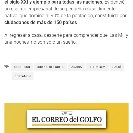
el siglo XXI y ejemplo para todas las naciones
. Evidencié
un espíritu empresarial de su pequeña clase dirigente
nativa, que domina al 90% de la población, constituida por
ciudadanos de más de 150 países
.
Al regresar a casa, desperté para comprender que 'Las Mil y
una noches' no son solo un sueño.
CONCURSO
CORREO DEL GOLFO
ARABIA
LITERATURA
SAUDÍ
CERTAMEN