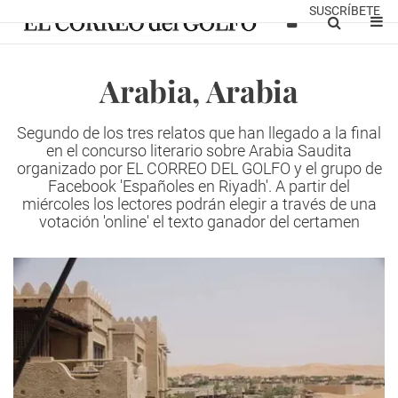
SUSCRÍBETE
Arabia, Arabia
Segundo de los tres relatos que han llegado a la final
en el concurso literario sobre Arabia Saudita
organizado por EL CORREO DEL GOLFO y el grupo de
Facebook 'Españoles en Riyadh'. A partir del
miércoles los lectores podrán elegir a través de una
votación 'online' el texto ganador del certamen