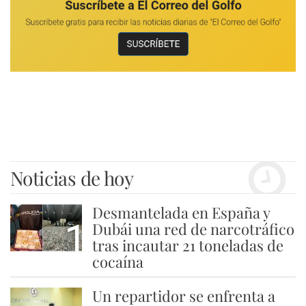
Noticias de hoy
Desmantelada en España y
1
Dubái una red de narcotráfico
tras incautar 21 toneladas de
cocaína
Un repartidor se enfrenta a