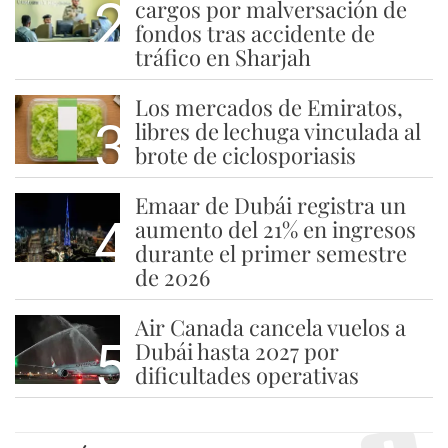
2
cargos por malversación de
fondos tras accidente de
tráfico en Sharjah
Los mercados de Emiratos,
3
libres de lechuga vinculada al
brote de ciclosporiasis
Emaar de Dubái registra un
4
aumento del 21% en ingresos
durante el primer semestre
de 2026
Air Canada cancela vuelos a
5
Dubái hasta 2027 por
dificultades operativas