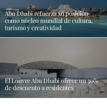
Abu Dhabi refuerza su posición
como núcleo mundial de cultura,
turismo y creatividad
El Louvre Abu Dhabi ofrece un 30%
de descuento a residentes