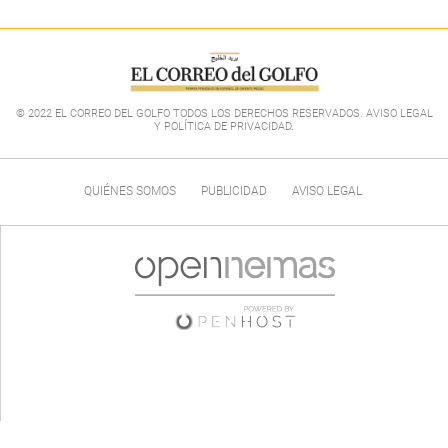
© 2022 EL CORREO DEL GOLFO TODOS LOS DERECHOS RESERVADOS. AVISO LEGAL
Y POLÍTICA DE PRIVACIDAD
.
QUIÉNES SOMOS
PUBLICIDAD
AVISO LEGAL