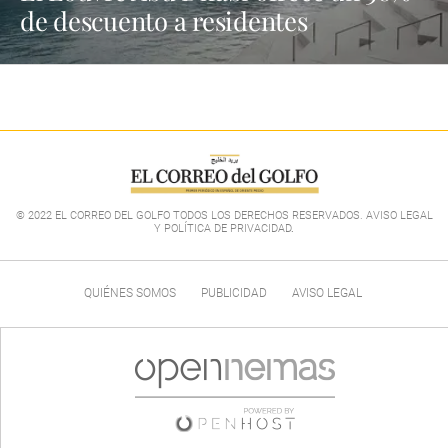
de descuento a residentes
© 2022 EL CORREO DEL GOLFO TODOS LOS DERECHOS RESERVADOS. AVISO LEGAL
Y POLÍTICA DE PRIVACIDAD
.
QUIÉNES SOMOS
PUBLICIDAD
AVISO LEGAL