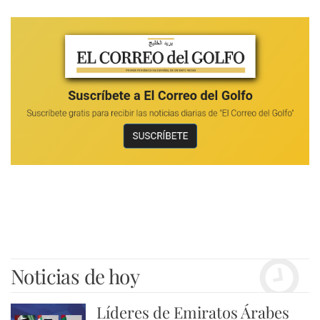
Noticias de hoy
Líderes de Emiratos Árabes