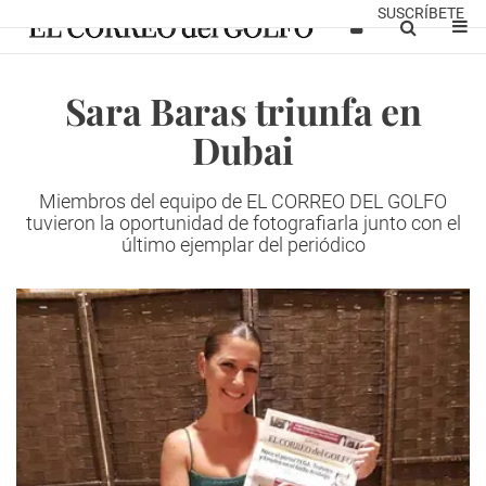
SUSCRÍBETE
Sara Baras triunfa en
Dubai
Miembros del equipo de EL CORREO DEL GOLFO
tuvieron la oportunidad de fotografiarla junto con el
último ejemplar del periódico