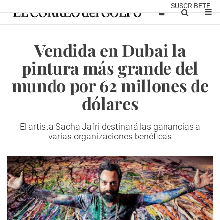
SUSCRÍBETE
Vendida en Dubai la
pintura más grande del
mundo por 62 millones de
dólares
El artista Sacha Jafri destinará las ganancias a
varias organizaciones benéficas