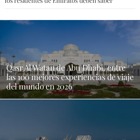
los residentes de Emiratos deben saber
Qasr Al Watan de Abu Dhabi, entre
las 100 mejores experiencias de viaje
del mundo en 2026