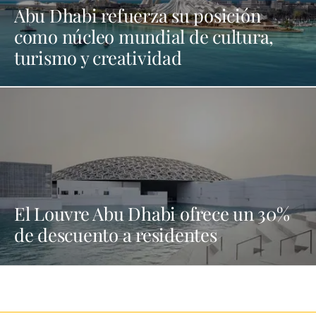
Abu Dhabi refuerza su posición
como núcleo mundial de cultura,
turismo y creatividad
El Louvre Abu Dhabi ofrece un 30%
de descuento a residentes