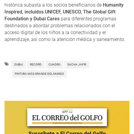
histórica subasta a los socios beneficiarios de
Humanity
Inspired, incluidos UNICEF, UNESCO, The Global Gift
Foundation y Dubai Cares
para diferentes programas
destinados a abordar problemas relacionados con el
acceso digital de los niños a la conectividad y el
aprendizaje, así como la atención médica y saneamiento.
DUBAI
RECORD
CUADRO
SACHA JAFRI
PINTURA MÁS GRANDE DEL MUNDO