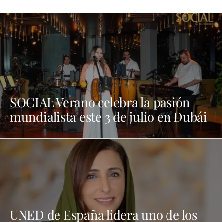
SOCIAL Verano celebra la pasión
mundialista este 3 de julio en Dubái
UNED de España lidera uno de los