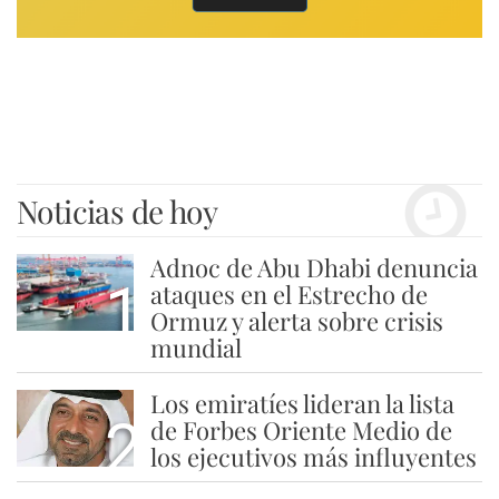
Noticias de hoy
Adnoc de Abu Dhabi denuncia
1
ataques en el Estrecho de
Ormuz y alerta sobre crisis
mundial
Los emiratíes lideran la lista
2
de Forbes Oriente Medio de
los ejecutivos más influyentes