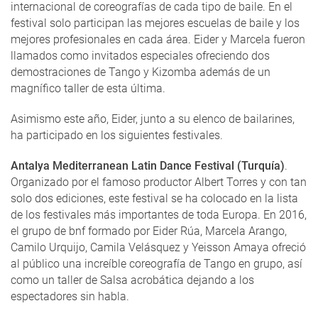
internacional de coreografías de cada tipo de baile. En el
festival solo participan las mejores escuelas de baile y los
mejores profesionales en cada área. Eider y Marcela fueron
llamados como invitados especiales ofreciendo dos
demostraciones de Tango y Kizomba además de un
magnífico taller de esta última.
Asimismo este año, Eider, junto a su elenco de bailarines,
ha participado en los siguientes festivales.
Antalya Mediterranean Latin Dance Festival (Turquía)
.
Organizado por el famoso productor Albert Torres y con tan
solo dos ediciones, este festival se ha colocado en la lista
de los festivales más importantes de toda Europa. En 2016,
el grupo de bnf formado por Eider Rúa, Marcela Arango,
Camilo Urquijo, Camila Velásquez y Yeisson Amaya ofreció
al público una increíble coreografía de Tango en grupo, así
como un taller de Salsa acrobática dejando a los
espectadores sin habla.