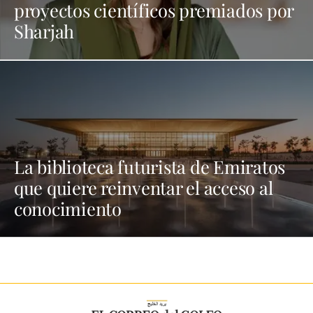
proyectos científicos premiados por
Sharjah
La biblioteca futurista de Emiratos
que quiere reinventar el acceso al
conocimiento