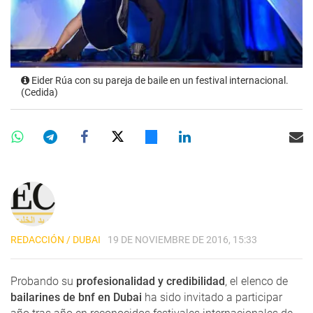
Eider Rúa con su pareja de baile en un festival internacional.
(Cedida)
REDACCIÓN / DUBAI
19 DE NOVIEMBRE DE 2016, 15:33
Probando su
profesionalidad y credibilidad
, el elenco de
bailarines de bnf en Dubai
ha sido invitado a participar