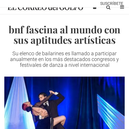
SUSCRÍBETE
bnf fascina al mundo con
sus aptitudes artísticas
Su elenco de bailarines es llamado a participar
anualmente en los más destacados congresos y
festivales de danza a nivel internacional