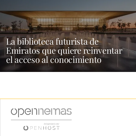
La biblioteca futurista de
Emiratos que quiere reinventar
el acceso al conocimiento