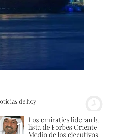
oticias de hoy
Los emiratíes lideran la
1
lista de Forbes Oriente
Medio de los ejecutivos