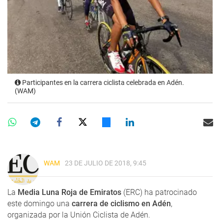
Participantes en la carrera ciclista celebrada en Adén.
(WAM)
WAM
23 DE JULIO DE 2018, 9:45
La
Media Luna Roja de Emiratos
(ERC) ha patrocinado
este domingo una
carrera de ciclismo en Adén
,
organizada por la Unión Ciclista de Adén.