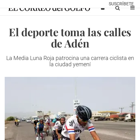
SUSCRÍBETE
El deporte toma las calles
de Adén
La Media Luna Roja patrocina una carrera ciclista en
la ciudad yemení