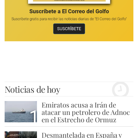
Noticias de hoy
Emiratos acusa a Irán de
1
atacar un petrolero de Adnoc
en el Estrecho de Ormuz
Desmantelada en España y