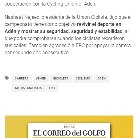
cooperación con la Cycling Union of Aden.
Nashaat Najeeb, presidente de la Unión Ciclista, dijo que el
campeonato tiene como objetivo
revivir el deporte en
Adén y mostrar su seguridad, seguridad y estabilidad
, al
que podía comprobarse cuando los ciclistas recorrieron
sus calles. También agradeció a ERC por apoyar la carrera
por segundo año consecutivo.
CARRERA
YEMEN
BICICLETA
CICLISMO
ADÉN
MEDIA LUNA ROJA
ERC