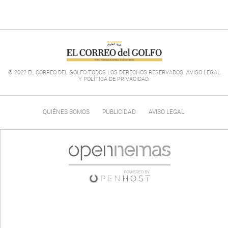
© 2022 EL CORREO DEL GOLFO TODOS LOS DERECHOS RESERVADOS. AVISO LEGAL
Y POLÍTICA DE PRIVACIDAD
.
QUIÉNES SOMOS
PUBLICIDAD
AVISO LEGAL