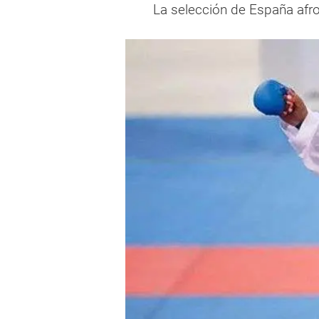
La selección de España afro