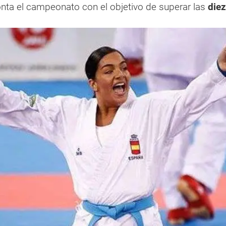
nta el campeonato con el objetivo de superar las
diez