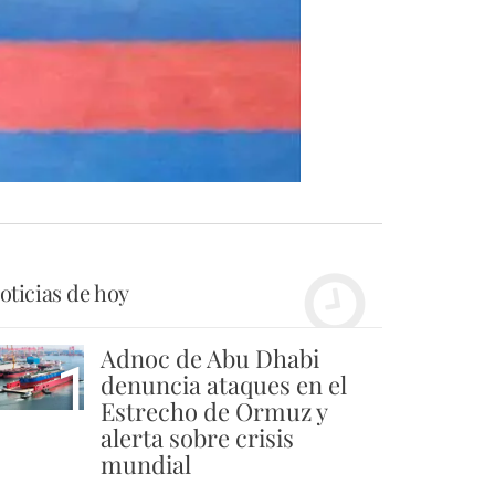
oticias de hoy
Adnoc de Abu Dhabi
1
denuncia ataques en el
Estrecho de Ormuz y
alerta sobre crisis
mundial