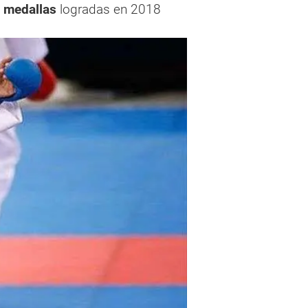
 medallas
logradas en 2018