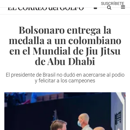
SUSCRÍBETE
Bolsonaro entrega la
medalla a un colombiano
en el Mundial de Jiu Jitsu
de Abu Dhabi
El presidente de Brasil no dudó en acercarse al podio
y felicitar a los campeones