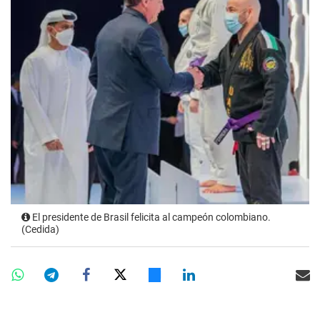
El presidente de Brasil felicita al campeón colombiano.
(Cedida)