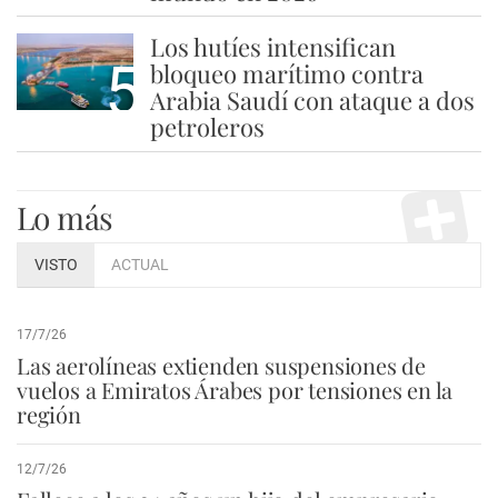
Los hutíes intensifican
5
bloqueo marítimo contra
Arabia Saudí con ataque a dos
petroleros
Lo más
VISTO
ACTUAL
17/7/26
Las aerolíneas extienden suspensiones de
vuelos a Emiratos Árabes por tensiones en la
región
12/7/26