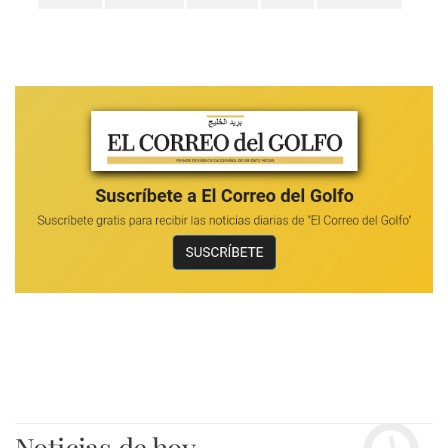
Noticias de hoy