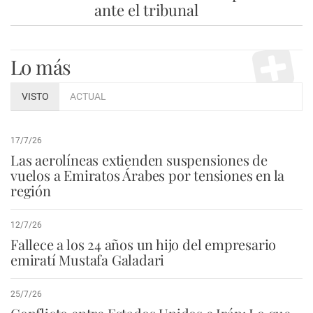
ante el tribunal
Lo más
VISTO
ACTUAL
17/7/26
Las aerolíneas extienden suspensiones de
vuelos a Emiratos Árabes por tensiones en la
región
12/7/26
Fallece a los 24 años un hijo del empresario
emiratí Mustafa Galadari
25/7/26