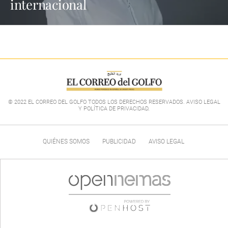
internacional
© 2022 EL CORREO DEL GOLFO TODOS LOS DERECHOS RESERVADOS. AVISO LEGAL
Y POLÍTICA DE PRIVACIDAD
.
QUIÉNES SOMOS
PUBLICIDAD
AVISO LEGAL