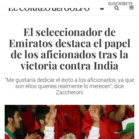
SUSCRÍBETE
El seleccionador de
Emiratos destaca el papel
de los aficionados tras la
victoria contra India
"Me gustaría dedicar el éxito a los aficionados, ya que
son ellos quienes realmente lo merecen", dice
Zaccheroni