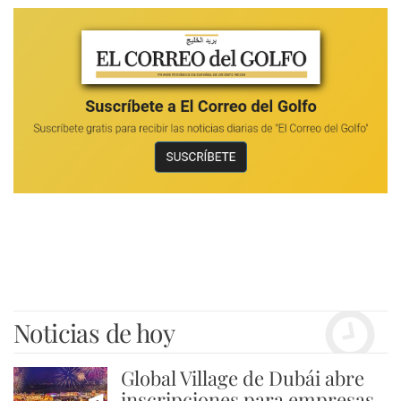
Noticias de hoy
Global Village de Dubái abre
inscripciones para empresas