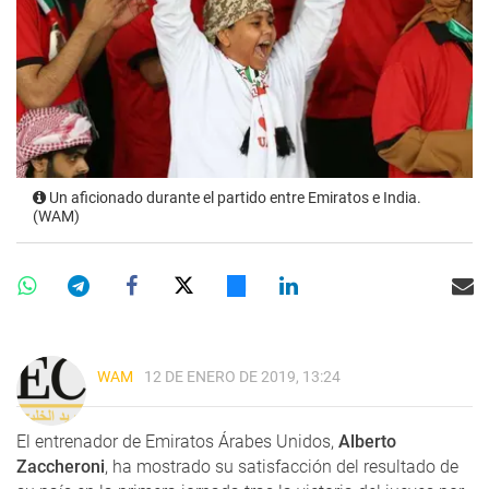
Un aficionado durante el partido entre Emiratos e India.
(WAM)
WAM
12 DE ENERO DE 2019, 13:24
El entrenador de Emiratos Árabes Unidos,
Alberto
Zaccheroni
, ha mostrado su satisfacción del resultado de