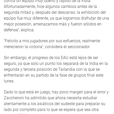
contra un equipo muy bueno y rápido de la India.
Afortunadamente, hice algunos cambios antes de la
segunda mitad y, después del descanso, la exhibición del
equipo fue muy diferente, ya que logramos disfrutar de una
mejor posesión, amenazamos más y fueron sólidos en
defensa", explica.
"Felicito a mis jugadores por sus esfuerzos, realmente
merecieron la victoria", considera el seccionador.
Sin embargo, el progreso de los EAU está lejos de ser
seguro, ya que solo un punto los separará de la India en la
segunda y tercera posición de Tailandia con la que se
enfrentarán en su partido de la fase de grupos final este
lunes.
Dado lo que está en juego, hay poco margen para el error y
Zaccheroni ha admitido que ahora necesita estudiar
atentamente a los asiáticos del sudeste para preparar su
lado por completo para lo que se espera que sea otra