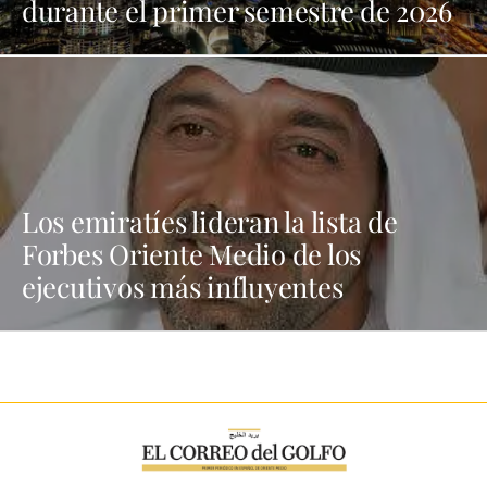
durante el primer semestre de 2026
Los emiratíes lideran la lista de
Forbes Oriente Medio de los
ejecutivos más influyentes