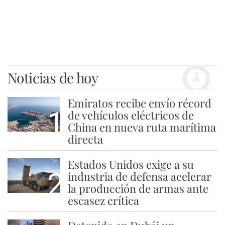
Noticias de hoy
Emiratos recibe envío récord
1
de vehículos eléctricos de
China en nueva ruta marítima
directa
Estados Unidos exige a su
2
industria de defensa acelerar
la producción de armas ante
escasez crítica