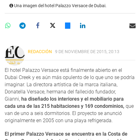
Una imagen del hotel Palazzo Versace de Dubai.
REDACCIÓN
9 DE NOVIEMBRE DE 2015, 20:13
El hotel Palazzo Versace está finalmente abierto en el
Dubai Creek y es aún más opulento de lo que uno se podría
imaginar. La directora artística de la marca italiana,
Donatella Versace, hermana del fallecido fundador,
Gianni,
ha diseñado los interiores y el mobiliario para
cada una de las 215 habitaciones y 169 condominios,
que
van de uno a seis dormitorios. El proyecto se anunció
originalmente en 2005 con una playa refrigerada.
El primer Palazzo Versace se encuentra en la Costa de