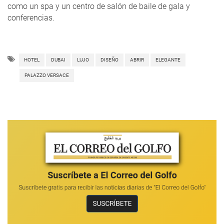
como un spa y un centro de salón de baile de gala y
conferencias.
HOTEL
DUBAI
LUJO
DISEÑO
ABRIR
ELEGANTE
PALAZZO VERSACE