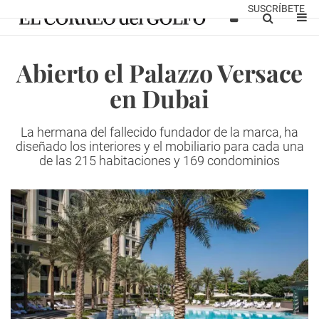
SUSCRÍBETE
Abierto el Palazzo Versace
en Dubai
La hermana del fallecido fundador de la marca, ha
diseñado los interiores y el mobiliario para cada una
de las 215 habitaciones y 169 condominios