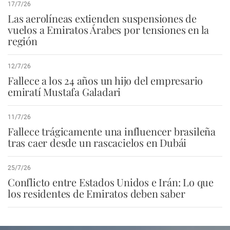
17/7/26
Las aerolíneas extienden suspensiones de
vuelos a Emiratos Árabes por tensiones en la
región
12/7/26
Fallece a los 24 años un hijo del empresario
emiratí Mustafa Galadari
11/7/26
Fallece trágicamente una influencer brasileña
tras caer desde un rascacielos en Dubái
25/7/26
Conflicto entre Estados Unidos e Irán: Lo que
los residentes de Emiratos deben saber