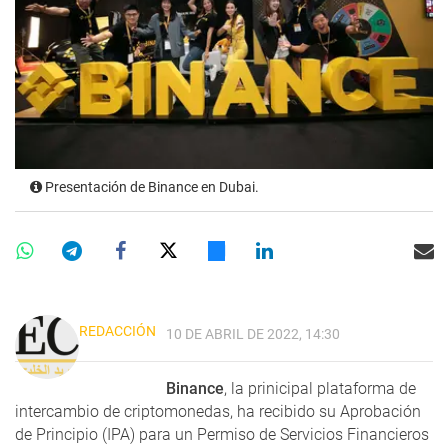
Presentación de Binance en Dubai.
REDACCIÓN
10 DE ABRIL DE 2022, 14:30
Binance
, la prinicipal plataforma de
intercambio de criptomonedas, ha recibido su Aprobación
de Principio (IPA) para un Permiso de Servicios Financieros