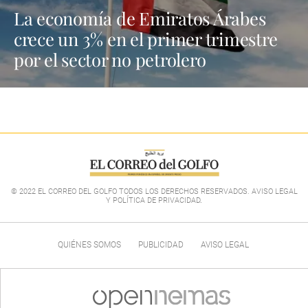
La economía de Emiratos Árabes
crece un 3% en el primer trimestre
por el sector no petrolero
© 2022 EL CORREO DEL GOLFO TODOS LOS DERECHOS RESERVADOS. AVISO LEGAL
Y POLÍTICA DE PRIVACIDAD
.
QUIÉNES SOMOS
PUBLICIDAD
AVISO LEGAL