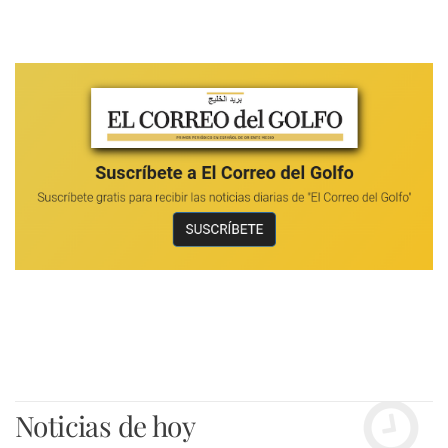
Noticias de hoy