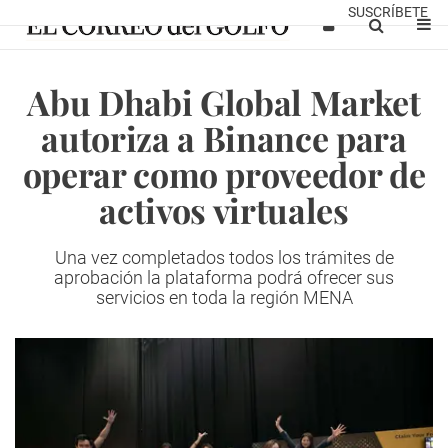
SUSCRÍBETE
Abu Dhabi Global Market
autoriza a Binance para
operar como proveedor de
activos virtuales
Una vez completados todos los trámites de
aprobación la plataforma podrá ofrecer sus
servicios
en toda la región MENA