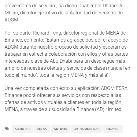
proveedores de servicio", ha dicho Dhaher bin Dhaher Al
Mheiri, director ejecutivo de la Autoridad de Registro de
ADGM.
Por su parte, Richard Teng, director regional de MENA de
Binance, comentó: "Estamos agradecidos por el apoyo de
ADGM durante nuestro proceso de solicitud y esperamos
trabajar en estrecha colaboración con ellos y otras partes
interesadas clave de Abu Dhabi para un despliegue más
amplio de nuestras ofertas y servicios de clase mundial en
todo el mundo". toda la región MENA y más allá".
Una vez completada con éxito su aplicación ADGM FSRA,
Binance podrá ofrecer sus servicios con respecto a las
ofertas de activos virtuales a clientes en toda la región
MENA, a través de su subsidiaria Binance (AD) Limited.
ABU DHABI
BOLSA
ACTIVOS
CRIPTOMONEDAS
BINANCE