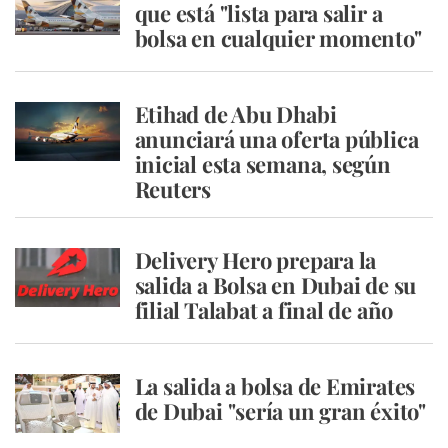
que está "lista para salir a
bolsa en cualquier momento"
Etihad de Abu Dhabi
anunciará una oferta pública
inicial esta semana, según
Reuters
Delivery Hero prepara la
salida a Bolsa en Dubai de su
filial Talabat a final de año
La salida a bolsa de Emirates
de Dubai "sería un gran éxito"