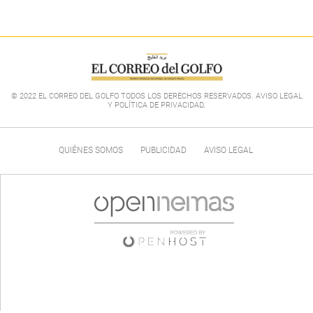
© 2022 EL CORREO DEL GOLFO TODOS LOS DERECHOS RESERVADOS. AVISO LEGAL
Y POLÍTICA DE PRIVACIDAD
.
QUIÉNES SOMOS
PUBLICIDAD
AVISO LEGAL