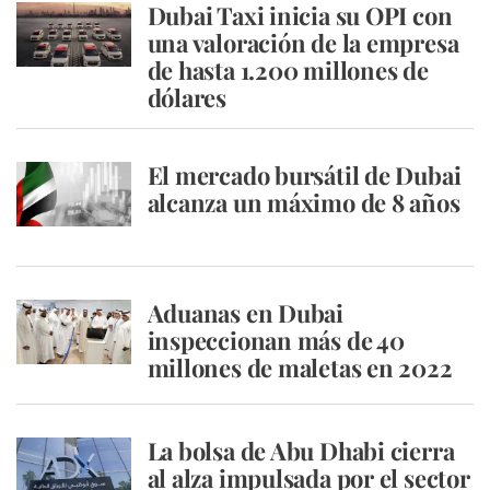
Dubai Taxi inicia su OPI con
una valoración de la empresa
de hasta 1.200 millones de
dólares
El mercado bursátil de Dubai
alcanza un máximo de 8 años
Aduanas en Dubai
inspeccionan más de 40
millones de maletas en 2022
La bolsa de Abu Dhabi cierra
al alza impulsada por el sector