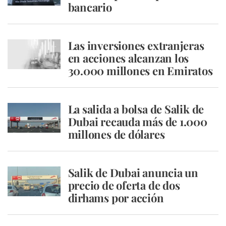
bancario
Las inversiones extranjeras
en acciones alcanzan los
30.000 millones en Emiratos
La salida a bolsa de Salik de
Dubai recauda más de 1.000
millones de dólares
Salik de Dubai anuncia un
precio de oferta de dos
dirhams por acción