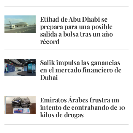
Etihad de Abu Dhabi se
prepara para una posible
salida a bolsa tras un año
récord
Salik impulsa las ganancias
en el mercado financiero de
Dubai
Emiratos Árabes frustra un
intento de contrabando de 10
kilos de drogas