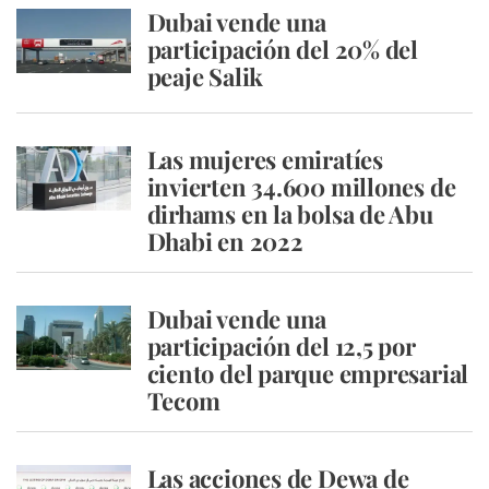
Dubai vende una
participación del 20% del
peaje Salik
Las mujeres emiratíes
invierten 34.600 millones de
dirhams en la bolsa de Abu
Dhabi en 2022
Dubai vende una
participación del 12,5 por
ciento del parque empresarial
Tecom
Las acciones de Dewa de