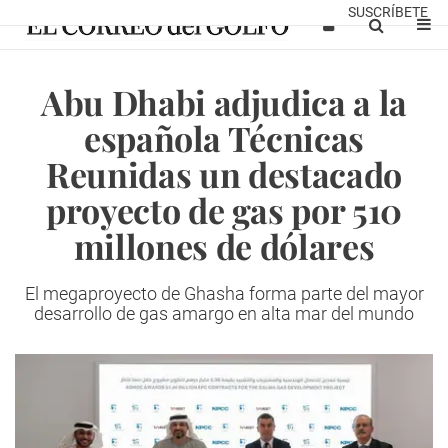
SUSCRÍBETE
Abu Dhabi adjudica a la
española Técnicas
Reunidas un destacado
proyecto de gas por 510
millones de dólares
El megaproyecto de Ghasha forma parte del mayor
desarrollo de gas amargo en alta mar del mundo