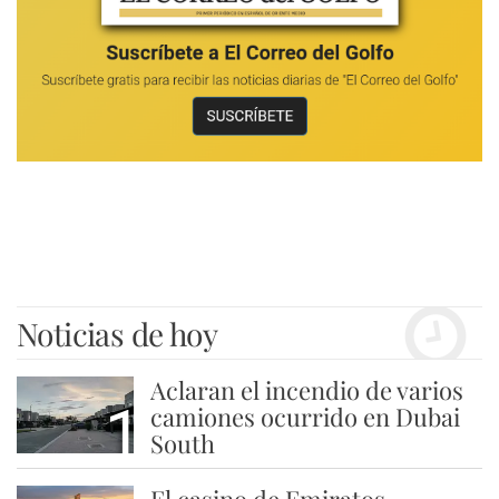
Noticias de hoy
Aclaran el incendio de varios
1
camiones ocurrido en Dubai
South
El casino de Emiratos