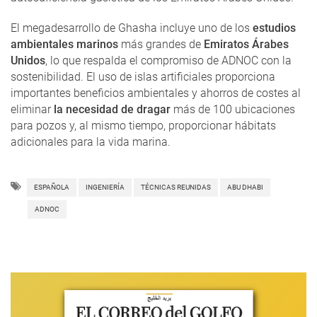
El megadesarrollo de Ghasha incluye uno de los
estudios
ambientales marinos
más grandes de
Emiratos Árabes
Unidos
, lo que respalda el compromiso de ADNOC con la
sostenibilidad. El uso de islas artificiales proporciona
importantes beneficios ambientales y ahorros de costes al
eliminar
la necesidad de dragar
más de 100 ubicaciones
para pozos y, al mismo tiempo, proporcionar hábitats
adicionales para la vida marina.
ESPAÑOLA
INGENIERÍA
TÉCNICAS REUNIDAS
ABU DHABI
ADNOC