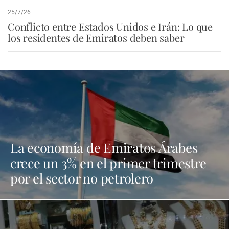
25/7/26
Conflicto entre Estados Unidos e Irán: Lo que
los residentes de Emiratos deben saber
La economía de Emiratos Árabes
crece un 3% en el primer trimestre
por el sector no petrolero