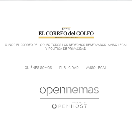
© 2022 EL CORREO DEL GOLFO TODOS LOS DERECHOS RESERVADOS. AVISO LEGAL
Y POLÍTICA DE PRIVACIDAD
.
QUIÉNES SOMOS
PUBLICIDAD
AVISO LEGAL