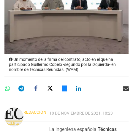
Un momento de la firma del contrato, acto en el que ha
participado Guillermo Cobelo -segundo por la izquierda- en
nombre de Técnicas Reunidas. (WAM)
REDACCIÓN
18 DE NOVIEMBRE DE 2021, 18:23
La ingeniería española
Técnicas