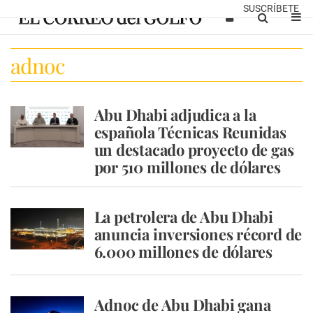
SUSCRÍBETE
adnoc
Abu Dhabi adjudica a la
española Técnicas Reunidas
un destacado proyecto de gas
por 510 millones de dólares
La petrolera de Abu Dhabi
anuncia inversiones récord de
6.000 millones de dólares
Adnoc de Abu Dhabi gana