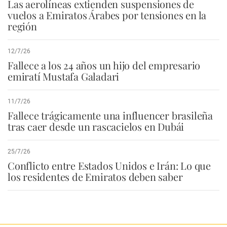
Las aerolíneas extienden suspensiones de
vuelos a Emiratos Árabes por tensiones en la
región
12/7/26
Fallece a los 24 años un hijo del empresario
emiratí Mustafa Galadari
11/7/26
Fallece trágicamente una influencer brasileña
tras caer desde un rascacielos en Dubái
25/7/26
Conflicto entre Estados Unidos e Irán: Lo que
los residentes de Emiratos deben saber