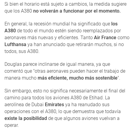
Si bien el horario está sujeto a cambios, la medida sugiere
que los A380
no volverán a funcionar por el momento.
En general, la recesión mundial ha significado que
los
A380
de todo el mundo estén siendo reemplazados por
aeronaves más nuevas y eficientes. Tanto
Air France
como
Lufthansa
ya han anunciado que retirarán muchos, si no
todos, sus A380.
Douglas parece inclinarse de igual manera, ya que
comentó que "otras aeronaves pueden hacer el trabajo de
manera mucho
más eficiente, mucho más sostenible
".
Sin embargo, esto no significa necesariamente el final del
camino para todos los aviones A380 de Etihad. La
aerolínea de Dubai
Emirates
ya ha reanudado sus
operaciones con el A380, lo que demuestra que todavía
existe la posibilidad
de que algunos aviones vuelvan a
operar.