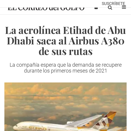
SUSCRÍBETE
La aerolínea Etihad de Abu
Dhabi saca al Airbus A380
de sus rutas
La compañía espera que la demanda se recupere
durante los primeros meses de 2021