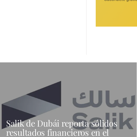
Salik de Dubái reporta sólidos
resultados financieros en el