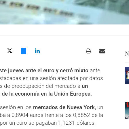
N
ste jueves ante el euro y cerró mixto
ante
estacadas en una sesión afectada por datos
as de preocupación del mercado a
un
de la economía en la Unión Europea.
 sesión en los
mercados de Nueva York,
un
ba a 0,8904 euros frente a los 0,8852 de la
y por un euro se pagaban 1,1231 dólares.