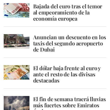
Bajada del euro tras el temor
al empeoramiento de la
economía europea
Anuncian un descuento en los
taxis del segundo aeropuerto
de Dubai
El dólar baja frente al euro y
ante el resto de las divisas
destacadas
El fin de semana traerá lluvias
más fuertes sobre Emiratos