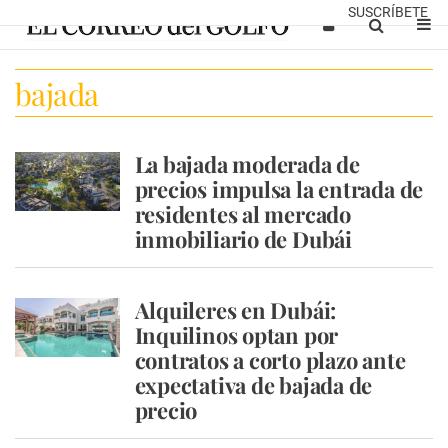
SUSCRÍBETE
bajada
La bajada moderada de
precios impulsa la entrada de
residentes al mercado
inmobiliario de Dubái
Alquileres en Dubái:
Inquilinos optan por
contratos a corto plazo ante
expectativa de bajada de
precio