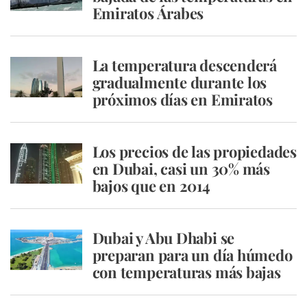
Emiratos Árabes
La temperatura descenderá
gradualmente durante los
próximos días en Emiratos
Los precios de las propiedades
en Dubai, casi un 30% más
bajos que en 2014
Dubai y Abu Dhabi se
preparan para un día húmedo
con temperaturas más bajas