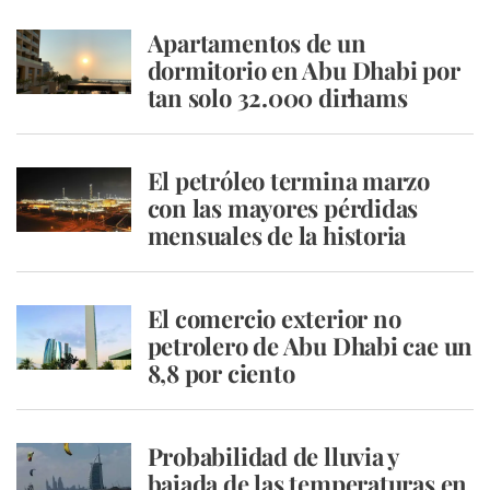
Apartamentos de un
dormitorio en Abu Dhabi por
tan solo 32.000 dirhams
El petróleo termina marzo
con las mayores pérdidas
mensuales de la historia
El comercio exterior no
petrolero de Abu Dhabi cae un
8,8 por ciento
Probabilidad de lluvia y
bajada de las temperaturas en