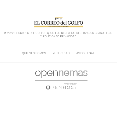
© 2022 EL CORREO DEL GOLFO TODOS LOS DERECHOS RESERVADOS. AVISO LEGAL
Y POLÍTICA DE PRIVACIDAD
.
QUIÉNES SOMOS
PUBLICIDAD
AVISO LEGAL