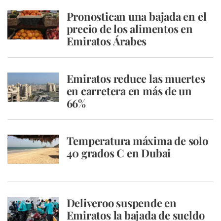
Pronostican una bajada en el
precio de los alimentos en
Emiratos Árabes
Emiratos reduce las muertes
en carretera en más de un
66%
Temperatura máxima de solo
40 grados C en Dubai
Deliveroo suspende en
Emiratos la bajada de sueldo