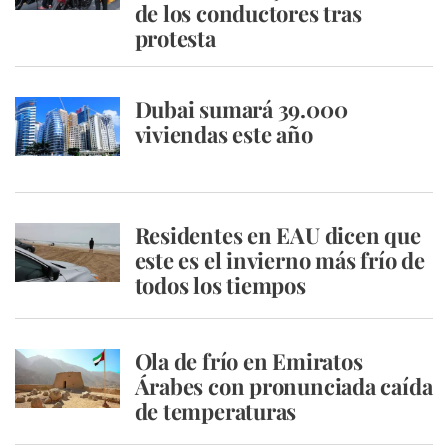
de los conductores tras
protesta
Dubai sumará 39.000
viviendas este año
Residentes en EAU dicen que
este es el invierno más frío de
todos los tiempos
Ola de frío en Emiratos
Árabes con pronunciada caída
de temperaturas