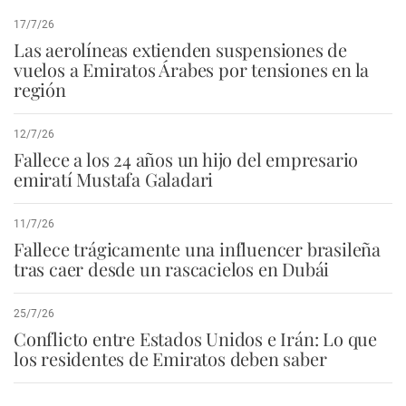
17/7/26
Las aerolíneas extienden suspensiones de
vuelos a Emiratos Árabes por tensiones en la
región
12/7/26
Fallece a los 24 años un hijo del empresario
emiratí Mustafa Galadari
11/7/26
Fallece trágicamente una influencer brasileña
tras caer desde un rascacielos en Dubái
25/7/26
Conflicto entre Estados Unidos e Irán: Lo que
los residentes de Emiratos deben saber