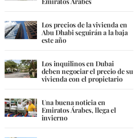
Emiratos Árabes
Los precios de la vivienda en
Abu Dhabi seguirán a la baja
este año
Los inquilinos en Dubai
deben negociar el precio de su
vivienda con el propietario
Una buena noticia en
Emiratos Árabes, llega el
invierno