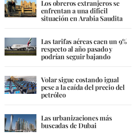
Los obreros extranjeros se
enfrentan a una difícil
situación en Arabia Saudita
Las tarifas aéreas caen un 9%
respecto al año pasado y
podrían seguir bajando
Volar sigue costando igual
pese a la caída del precio del
petróleo
Las urbanizaciones más
buscadas de Dubai