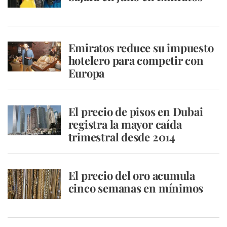
Emiratos reduce su impuesto
hotelero para competir con
Europa
El precio de pisos en Dubai
registra la mayor caída
trimestral desde 2014
El precio del oro acumula
cinco semanas en mínimos