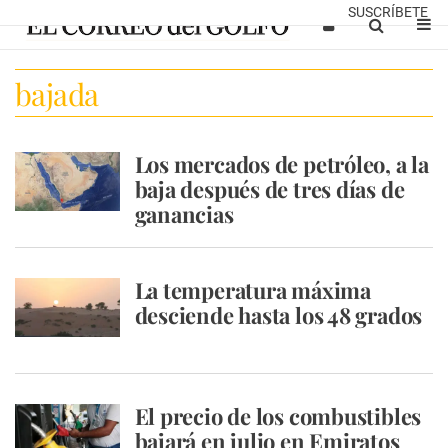
SUSCRÍBETE
bajada
Los mercados de petróleo, a la
baja después de tres días de
ganancias
La temperatura máxima
desciende hasta los 48 grados
El precio de los combustibles
bajará en julio en Emiratos