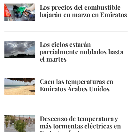
Los precios del combustible
bajarán en marzo en Emiratos
Los cielos estarán
parcialmente nublados hasta
el martes
Caen las temperaturas en
Emiratos Árabes Unidos
Descenso de temperatura y
más tormentas eléctricas en