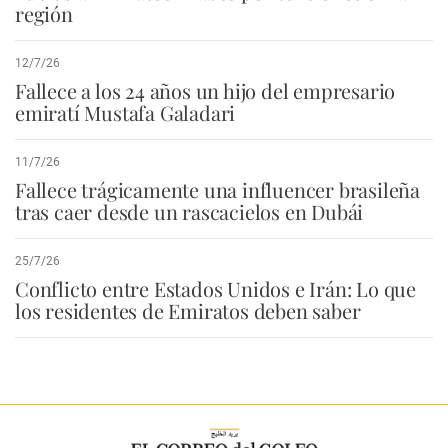
región
12/7/26
Fallece a los 24 años un hijo del empresario
emiratí Mustafa Galadari
11/7/26
Fallece trágicamente una influencer brasileña
tras caer desde un rascacielos en Dubái
25/7/26
Conflicto entre Estados Unidos e Irán: Lo que
los residentes de Emiratos deben saber