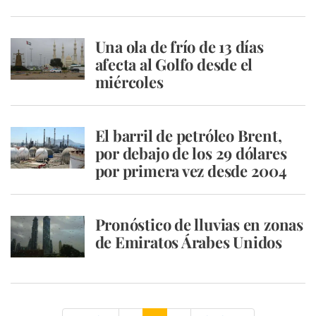
Una ola de frío de 13 días
afecta al Golfo desde el
miércoles
El barril de petróleo Brent,
por debajo de los 29 dólares
por primera vez desde 2004
Pronóstico de lluvias en zonas
de Emiratos Árabes Unidos