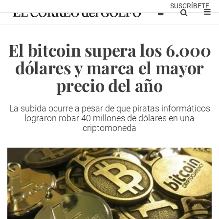
SUSCRÍBETE
El bitcoin supera los 6.000
dólares y marca el mayor
precio del año
La subida ocurre a pesar de que piratas informáticos
lograron robar 40 millones de dólares en una
criptomoneda