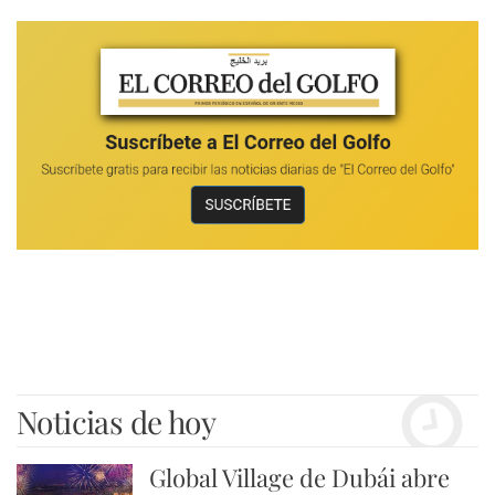
Noticias de hoy
Global Village de Dubái abre