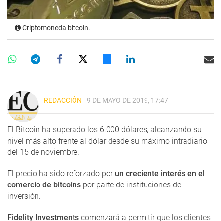
Criptomoneda bitcoin.
REDACCIÓN
9 DE MAYO DE 2019, 17:47
El Bitcoin ha superado los 6.000 dólares, alcanzando su
nivel más alto frente al dólar desde su máximo intradiario
del 15 de noviembre.
El precio ha sido reforzado por
un creciente interés en el
comercio de bitcoins
por parte de instituciones de
inversión.
Fidelity Investments
comenzará a permitir que los clientes