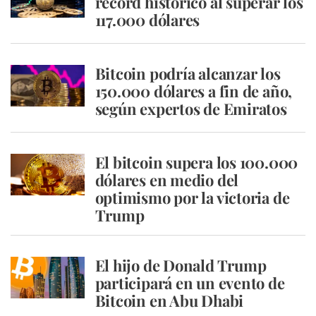
récord histórico al superar los
117.000 dólares
Bitcoin podría alcanzar los
150.000 dólares a fin de año,
según expertos de Emiratos
El bitcoin supera los 100.000
dólares en medio del
optimismo por la victoria de
Trump
El hijo de Donald Trump
participará en un evento de
Bitcoin en Abu Dhabi