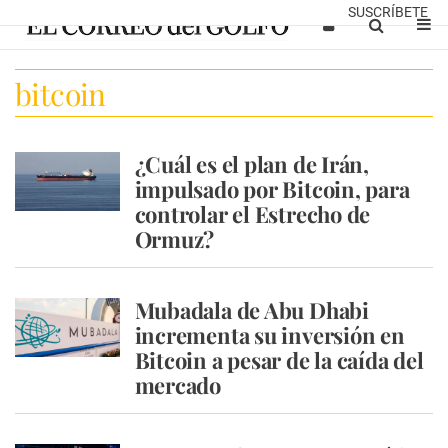
SUSCRÍBETE
bitcoin
¿Cuál es el plan de Irán,
impulsado por Bitcoin, para
controlar el Estrecho de
Ormuz?
Mubadala de Abu Dhabi
incrementa su inversión en
Bitcoin a pesar de la caída del
mercado