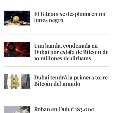
El Bitcoin se desploma en un
lunes negro
Una banda, condenada en
Dubai por estafa de Bitcoin de
10 millones de dirhams
Dubai tendrá la primera torre
Bitcoin del mundo
Roban en Dubai 183.000