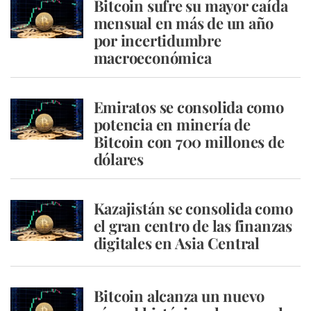
Bitcoin sufre su mayor caída
mensual en más de un año
por incertidumbre
macroeconómica
Emiratos se consolida como
potencia en minería de
Bitcoin con 700 millones de
dólares
Kazajistán se consolida como
el gran centro de las finanzas
digitales en Asia Central
Bitcoin alcanza un nuevo