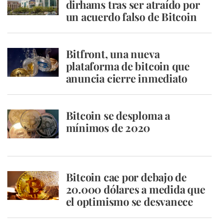
dirhams tras ser atraído por
un acuerdo falso de Bitcoin
Bitfront, una nueva
plataforma de bitcoin que
anuncia cierre inmediato
Bitcoin se desploma a
mínimos de 2020
Bitcoin cae por debajo de
20.000 dólares a medida que
el optimismo se desvanece