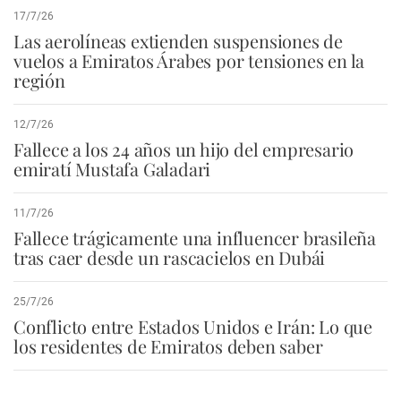
17/7/26
Las aerolíneas extienden suspensiones de
vuelos a Emiratos Árabes por tensiones en la
región
12/7/26
Fallece a los 24 años un hijo del empresario
emiratí Mustafa Galadari
11/7/26
Fallece trágicamente una influencer brasileña
tras caer desde un rascacielos en Dubái
25/7/26
Conflicto entre Estados Unidos e Irán: Lo que
los residentes de Emiratos deben saber