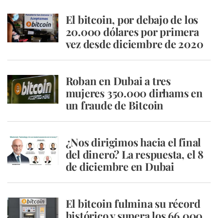
El bitcoin, por debajo de los
20.000 dólares por primera
vez desde diciembre de 2020
Roban en Dubai a tres
mujeres 350.000 dirhams en
un fraude de Bitcoin
¿Nos dirigimos hacia el final
del dinero? La respuesta, el 8
de diciembre en Dubai
El bitcoin fulmina su récord
histórico y supera los 66.000