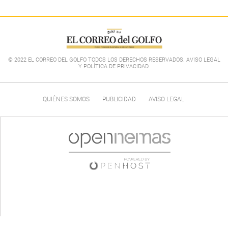
© 2022 EL CORREO DEL GOLFO TODOS LOS DERECHOS RESERVADOS. AVISO LEGAL
Y POLÍTICA DE PRIVACIDAD
.
QUIÉNES SOMOS
PUBLICIDAD
AVISO LEGAL