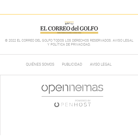
© 2022 EL CORREO DEL GOLFO TODOS LOS DERECHOS RESERVADOS. AVISO LEGAL
Y POLÍTICA DE PRIVACIDAD
.
QUIÉNES SOMOS
PUBLICIDAD
AVISO LEGAL