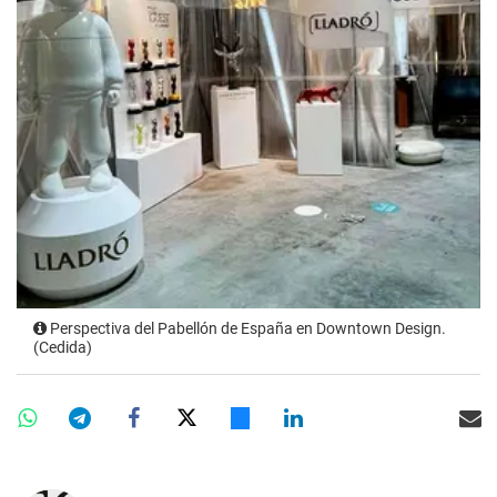
Perspectiva del Pabellón de España en Downtown Design.
(Cedida)