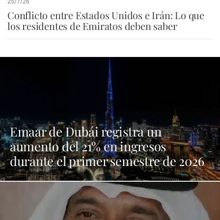
25/7/26
Conflicto entre Estados Unidos e Irán: Lo que
los residentes de Emiratos deben saber
Emaar de Dubái registra un
aumento del 21% en ingresos
durante el primer semestre de 2026