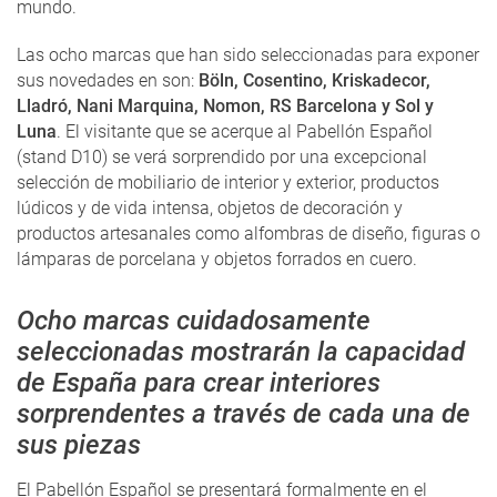
mundo.
Las ocho marcas que han sido seleccionadas para exponer
sus novedades en son:
Böln, Cosentino, Kriskadecor,
Lladró, Nani Marquina, Nomon, RS Barcelona y Sol y
Luna
. El visitante que se acerque al Pabellón Español
(stand D10) se verá sorprendido por una excepcional
selección de mobiliario de interior y exterior, productos
lúdicos y de vida intensa, objetos de decoración y
productos artesanales como alfombras de diseño, figuras o
lámparas de porcelana y objetos forrados en cuero.
Ocho marcas cuidadosamente
seleccionadas mostrarán la capacidad
de España para crear interiores
sorprendentes a través de cada una de
sus piezas
El Pabellón Español se presentará formalmente en el