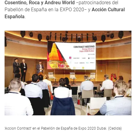
Cosentino, Roca y Andreu World
−patrocinadores del
Pabellón de España en la EXPO 2020− y
Acción Cultural
Española
.
'Accion Contract' en el Pabellón de España de Expo 2020 Dubai. (Cedida)