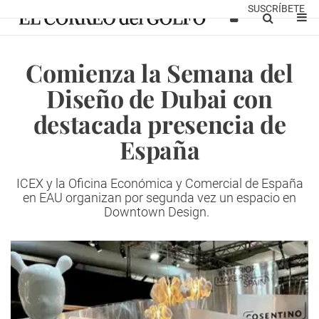
SUSCRÍBETE
Comienza la Semana del
Diseño de Dubai con
destacada presencia de
España
ICEX y la Oficina Económica y Comercial de España
en EAU organizan por segunda vez un espacio en
Downtown Design.