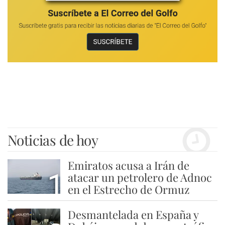
Noticias de hoy
Emiratos acusa a Irán de
1
atacar un petrolero de Adnoc
en el Estrecho de Ormuz
Desmantelada en España y